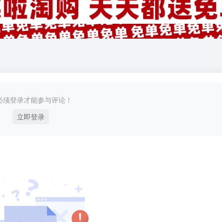
必须登录才能参与评论！
立即登录