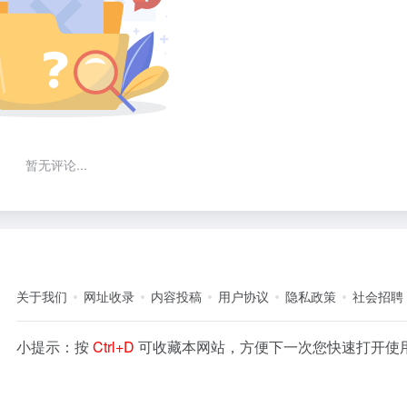
暂无评论...
关于我们
网址收录
内容投稿
用户协议
隐私政策
社会招聘
小提示：按
Ctrl+D
可收藏本网站，方便下一次您快速打开使