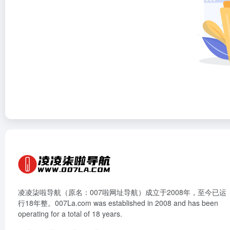
凌凌柒啦导航（原名：007啦网址导航）成立于2008年，至今已运
行18年整。007La.com was established in 2008 and has been
operating for a total of 18 years.