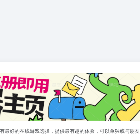
ki有最好的在线游戏选择，提供最有趣的体验，可以单独或与朋