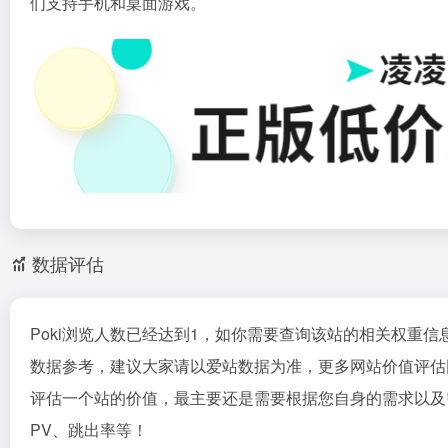
们支持手机和桌面游戏。
数据评估
Poki浏览人数已经达到1，如你需要查询该站的相关权重信
数据参考，建议大家请以爱站数据为准，更多网站价值评估因
评估一个站的价值，最主要还是需要根据您自身的需求以及需
PV、跳出率等！