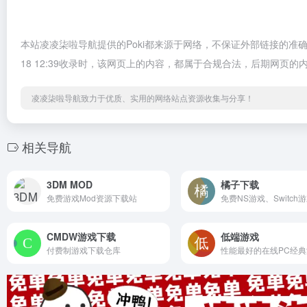
本站凌凌柒啦导航提供的Poki都来源于网络，不保证外部链接的准确
18 12:39收录时，该网页上的内容，都属于合规合法，后期网
凌凌柒啦导航致力于优质、实用的网络站点资源收集与分享！
相关导航
3DM MOD
橘子下载
免费游戏Mod资源下载站
免费NS游戏、Switch
CMDW游戏下载
低端游戏
付费制游戏下载仓库
性能最好的在线PC经