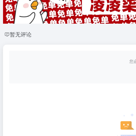
暂无评论
您