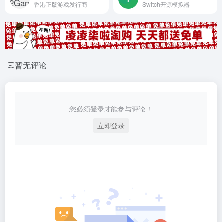
香港正版游戏发行商
Switch开源模拟器
暂无评论
您必须登录才能参与评论！
立即登录