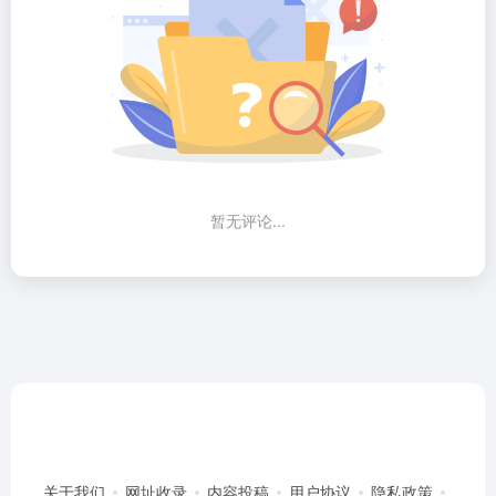
暂无评论...
关于我们
网址收录
内容投稿
用户协议
隐私政策