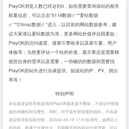
PlayOK浏览人数已经达到0，如你需要查询该站的相关
权重信息，可以点击"
5118数据
""
爱站数据
""
Chinaz数据
"进入；以目前的网站数据参考，建
议大家请以爱站数据为准，更多网站价值评估因素如：
PlayOK的访问速度、搜索引擎收录以及索引量、用户
体验等；当然要评估一个站的价值，最主要还是需要根
据您自身的需求以及需要，一些确切的数据则需要找
PlayOK的站长进行洽谈提供。如该站的IP、PV、跳出
率等！
特别声明
本站凌凌柒啦导航提供的PlayOK都来源于网络，不保证外部链
接的准确性和完整性，同时，对于该外部链接的指向，不由凌
凌柒啦导航实际控制，在2022-03-18 17:51收录时，该网页上
的内容，都属于合规合法，后期网页的内容如出现违规，可以