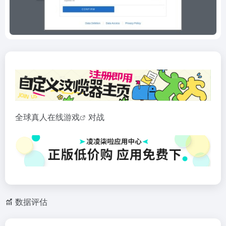
全球真人在线
游戏
对战
数据评估