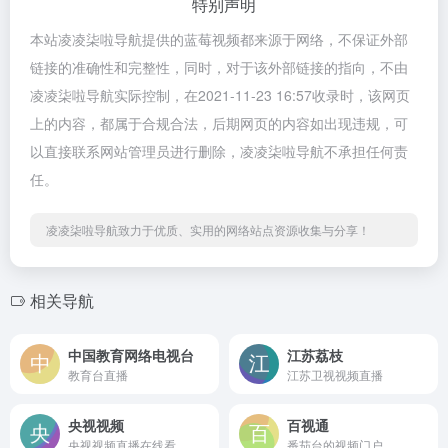
特别声明
本站凌凌柒啦导航提供的蓝莓视频都来源于网络，不保证外部
链接的准确性和完整性，同时，对于该外部链接的指向，不由
凌凌柒啦导航实际控制，在2021-11-23 16:57收录时，该网页
上的内容，都属于合规合法，后期网页的内容如出现违规，可
以直接联系网站管理员进行删除，凌凌柒啦导航不承担任何责
任。
凌凌柒啦导航致力于优质、实用的网络站点资源收集与分享！
相关导航
中国教育网络电视台
江苏荔枝
教育台直播
江苏卫视视频直播
央视视频
百视通
央视视频直播在线看
番茄台的视频门户