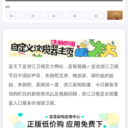
蓝天下是浙江卫视官方网站，蓝莓
视频
提供浙江卫视
节目中国好声音、奔跑吧兄弟、嗨放派、请吃饭的姐
姐、奔跑吧、新闻深一度、浙江新闻联播、今日聚焦等
强档栏目的新闻资讯以及视频回顾，浙江卫视是全国覆
盖人口最多的省级卫视。