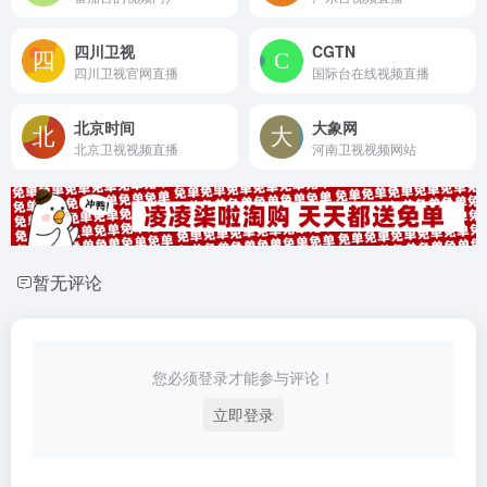
四川卫视
CGTN
四川卫视官网直播
国际台在线视频直播
北京时间
大象网
北京卫视视频直播
河南卫视视频网站
暂无评论
您必须登录才能参与评论！
立即登录