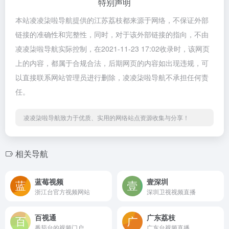
特别声明
本站凌凌柒啦导航提供的江苏荔枝都来源于网络，不保证外部
链接的准确性和完整性，同时，对于该外部链接的指向，不由
凌凌柒啦导航实际控制，在2021-11-23 17:02收录时，该网页
上的内容，都属于合规合法，后期网页的内容如出现违规，可
以直接联系网站管理员进行删除，凌凌柒啦导航不承担任何责
任。
凌凌柒啦导航致力于优质、实用的网络站点资源收集与分享！
相关导航
蓝莓视频
壹深圳
浙江台官方视频网站
深圳卫视视频直播
百视通
广东荔枝
番茄台的视频门户
广东台视频直播