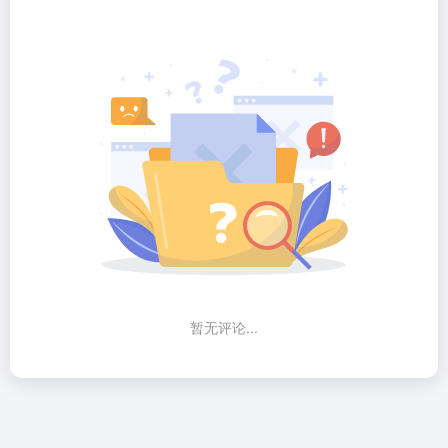
暂无评论...