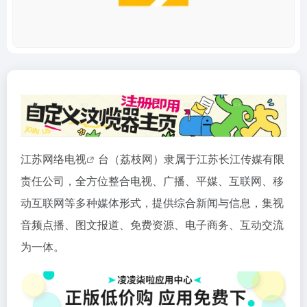
江苏网络
电视
台（荔枝网）隶属于江苏长江传媒有限
责任公司，全方位整合电视、广播、平媒、互联网、移
动互联网等多种媒体形式，提供综合新闻与信息，集视
音频点播、图文报道、免费资源、电子商务、互动交流
为一体。