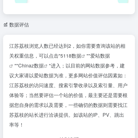
数据评估
江苏荔枝浏览人数已经达到2，如你需要查询该站的相
关权重信息，可以点击"
5118数据
""
爱站数据
""
Chinaz数据
"进入；以目前的网站数据参考，建
议大家请以爱站数据为准，更多网站价值评估因素如：
江苏荔枝的访问速度、搜索引擎收录以及索引量、用户
体验等；当然要评估一个站的价值，最主要还是需要根
据您自身的需求以及需要，一些确切的数据则需要找江
苏荔枝的站长进行洽谈提供。如该站的IP、PV、跳出
率等！