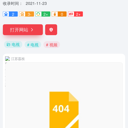
收录时间：
2021-11-23
2
3-
2+
0
2+
打开网站
电视
# 电视
# 视频
江苏荔枝