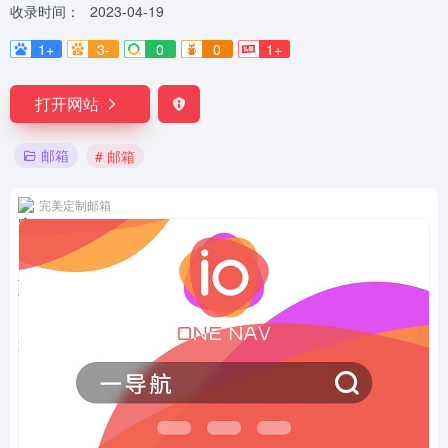
收录时间：
2023-04-19
1+
3-
0
0
1+
打开网站
邮箱
# 邮箱
完美定制邮箱