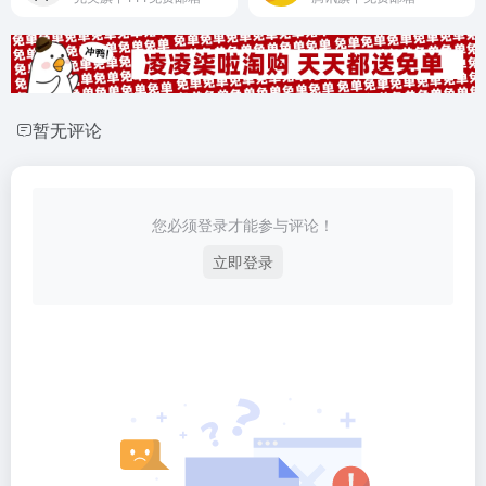
暂无评论
您必须登录才能参与评论！
立即登录