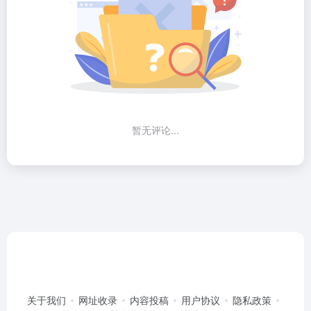
暂无评论...
关于我们
网址收录
内容投稿
用户协议
隐私政策