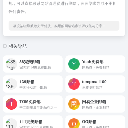
规，可以直接联系网站管理员进行删除，凌凌柒啦导航不承担
任何责任。
凌凌柒啦导航致力于优质、实用的网络站点资源收集与分享！
相关导航
88完美邮箱
Yeah免费邮
完美旗下88免费邮箱
网易旗下免费邮箱
139邮箱
tempmail100
中国移动旗下邮箱
免费临时邮箱
TOM免费邮
网易企业邮箱
中文邮箱最早期品牌之一
网易旗下企业邮箱
111完美邮箱
QQ邮箱
完美旗下111免费邮箱
腾讯旗下免费邮箱