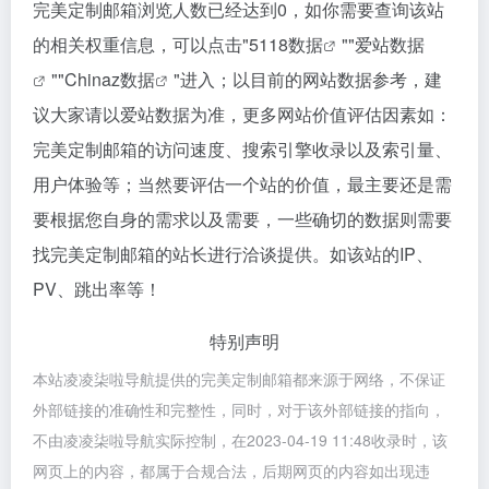
完美定制邮箱浏览人数已经达到0，如你需要查询该站
的相关权重信息，可以点击"
5118数据
""
爱站数据
""
Chinaz数据
"进入；以目前的网站数据参考，建
议大家请以爱站数据为准，更多网站价值评估因素如：
完美定制邮箱的访问速度、搜索引擎收录以及索引量、
用户体验等；当然要评估一个站的价值，最主要还是需
要根据您自身的需求以及需要，一些确切的数据则需要
找完美定制邮箱的站长进行洽谈提供。如该站的IP、
PV、跳出率等！
特别声明
本站凌凌柒啦导航提供的完美定制邮箱都来源于网络，不保证
外部链接的准确性和完整性，同时，对于该外部链接的指向，
不由凌凌柒啦导航实际控制，在2023-04-19 11:48收录时，该
网页上的内容，都属于合规合法，后期网页的内容如出现违