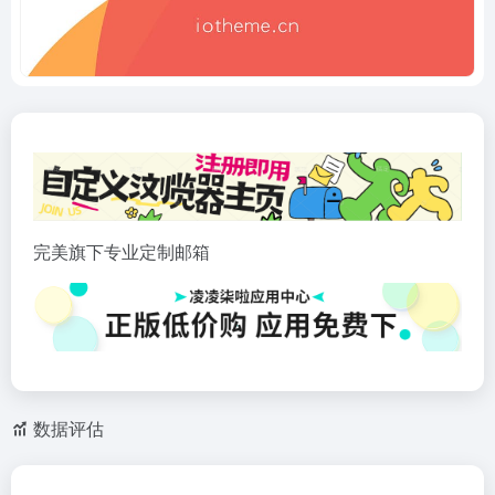
完美旗下专业定制邮箱
数据评估