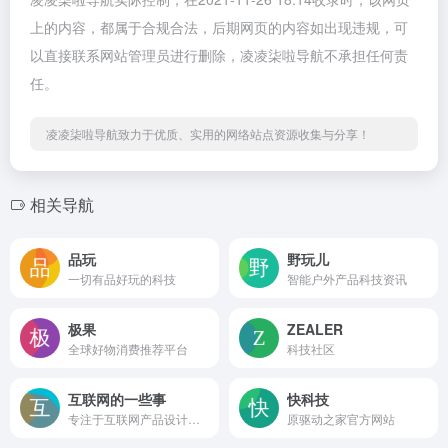
上的内容，都属于合规合法，后期网页的内容如出现违规，可
以直接联系网站管理员进行删除，凌凌柒啦导航不承担任何责
任。
凌凌柒啦导航致力于优质、实用的网络站点资源收集与分享！
相关导航
品玩
野玩儿
一切有品好玩的科技
智能户外产品科技资讯
极果
ZEALER
全球好物消费推荐平台
科技社区
互联网的一些事
快科技
专注于互联网产品设计的媒体平台
原驱动之家官方网站