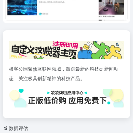
极客公园聚焦互联网领域，跟踪最新的
科技
新闻动
态，关注极具创新精神的科技产品。
数据评估