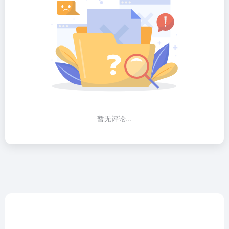
暂无评论...