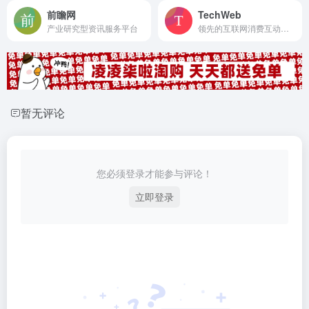
前瞻网
TechWeb
产业研究型资讯服务平台
领先的互联网消费互动媒体
暂无评论
您必须登录才能参与评论！
立即登录