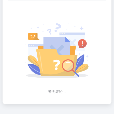
暂无评论...