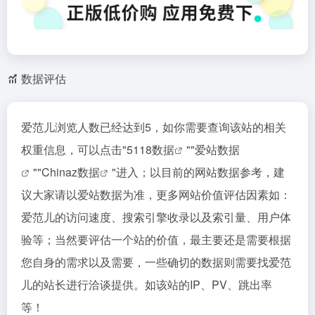
数据评估
爱范儿浏览人数已经达到5，如你需要查询该站的相关
权重信息，可以点击"
5118数据
""
爱站数据
""
Chinaz数据
"进入；以目前的网站数据参考，建
议大家请以爱站数据为准，更多网站价值评估因素如：
爱范儿的访问速度、搜索引擎收录以及索引量、用户体
验等；当然要评估一个站的价值，最主要还是需要根据
您自身的需求以及需要，一些确切的数据则需要找爱范
儿的站长进行洽谈提供。如该站的IP、PV、跳出率
等！