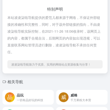
特别声明
本站凌凌柒啦导航提供的爱范儿都来源于网络，不保证外部链
接的准确性和完整性，同时，对于该外部链接的指向，不由凌
凌柒啦导航实际控制，在2021-11-26 18:06收录时，该网页上
的内容，都属于合规合法，后期网页的内容如出现违规，可以
直接联系网站管理员进行删除，凌凌柒啦导航不承担任何责
任。
凌凌柒啦导航致力于优质、实用的网络站点资源收集与分享！
相关导航
品玩
威锋
一切有品好玩的科技
千万果粉大本营