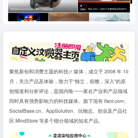
聚焦新创和消费主题的
科技
媒体，成立于 2008 年 10
月，关注产品及体验，致力于“独立，前瞻，深入”的原
创报道和分析评论，是国内唯一一家在产业和产品领域
同时具有强势影响力的科技媒体。旗下现有 ifanr.com、
SocialBase.cn、AppSolution、玩物志、创业及产品社
区 MindStore 等多个细分领域的知名产品。