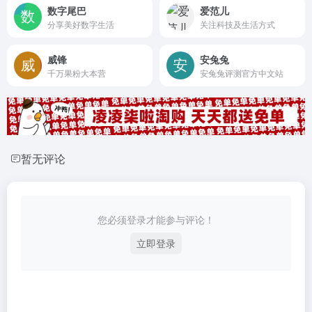
数字尾巴
爱范儿
分享美好数字生活
关注科技及生活方式
威锋
安兔兔
千万果粉大本营
安兔兔评测官方中文站
暂无评论
您必须登录才能参与评论！
立即登录