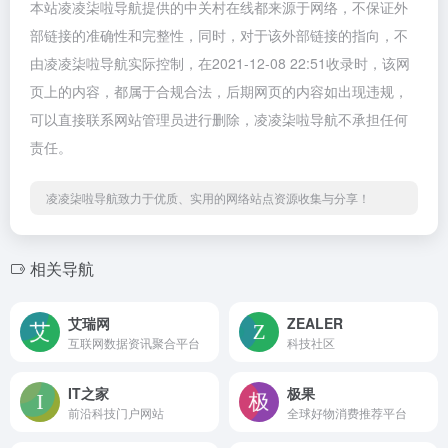
本站凌凌柒啦导航提供的中关村在线都来源于网络，不保证外
部链接的准确性和完整性，同时，对于该外部链接的指向，不
由凌凌柒啦导航实际控制，在2021-12-08 22:51收录时，该网
页上的内容，都属于合规合法，后期网页的内容如出现违规，
可以直接联系网站管理员进行删除，凌凌柒啦导航不承担任何
责任。
凌凌柒啦导航致力于优质、实用的网络站点资源收集与分享！
相关导航
艾瑞网
ZEALER
互联网数据资讯聚合平台
科技社区
IT之家
极果
前沿科技门户网站
全球好物消费推荐平台