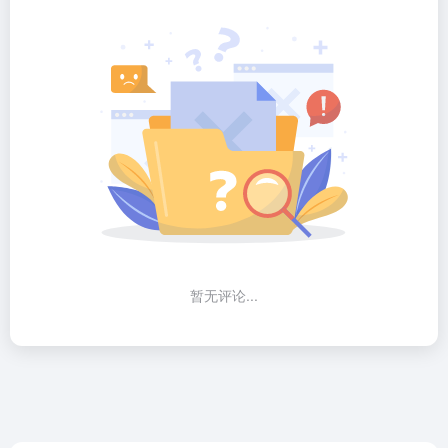
暂无评论...