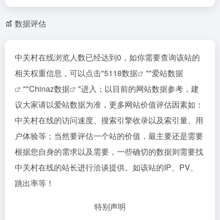
数据评估
中关村在线浏览人数已经达到0，如你需要查询该站的
相关权重信息，可以点击"
5118数据
""
爱站数据
""
Chinaz数据
"进入；以目前的网站数据参考，建
议大家请以爱站数据为准，更多网站价值评估因素如：
中关村在线的访问速度、搜索引擎收录以及索引量、用
户体验等；当然要评估一个站的价值，最主要还是需要
根据您自身的需求以及需要，一些确切的数据则需要找
中关村在线的站长进行洽谈提供。如该站的IP、PV、
跳出率等！
特别声明