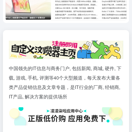
中国领先的IT信息与商务门户, 包括新闻, 商城, 硬件, 下
载, 游戏, 手机, 评测等40个大型频道，每天发布大量各
类产品促销信息及文章专题，是IT行业的厂商, 经销商,
IT产品, 解决方案的提供场所