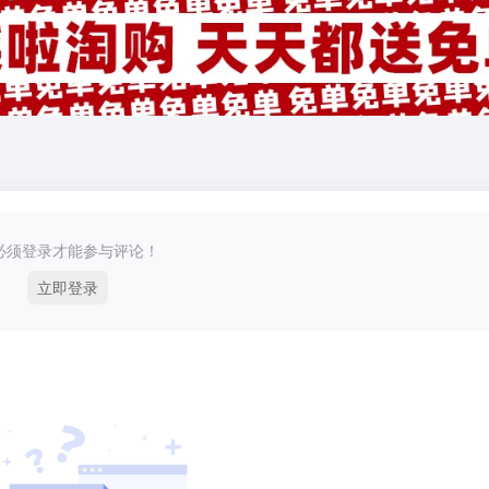
必须登录才能参与评论！
立即登录