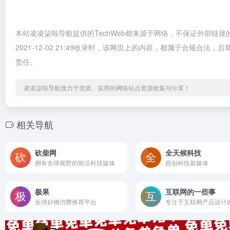
本站凌凌柒啦导航提供的TechWeb都来源于网络，不保证外部链
2021-12-02 21:49收录时，该网页上的内容，都属于合规
责任。
凌凌柒啦导航致力于优质、实用的网络站点资源收集与分享！
相关导航
砍柴网
全天候科技
拥有全球视野的前沿科技媒体
原创科技新媒体
极果
互联网的一些事
全球好物消费推荐平台