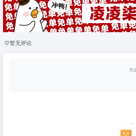
暂无评论
您