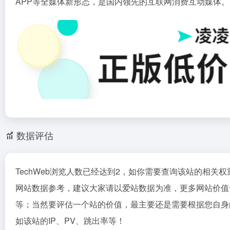
APP等全媒体新形态，是国内领先的互联网消费互动媒体。
数据评估
TechWeb浏览人数已经达到2，如你需要查询该站的相关权
网站数据参考，建议大家请以爱站数据为准，更多网站价值评
等；当然要评估一个站的价值，最主要还是需要根据您自身的
如该站的IP、PV、跳出率等！