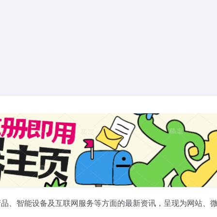
产品、智能设备及互联网服务等方面的最新资讯，呈现为网站、