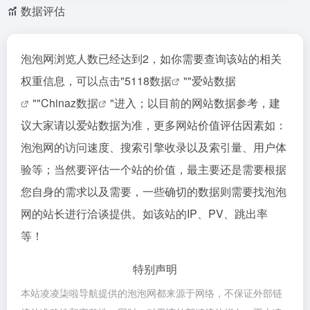
数据评估
泡泡网浏览人数已经达到2，如你需要查询该站的相关
权重信息，可以点击"
5118数据
""
爱站数据
""
Chinaz数据
"进入；以目前的网站数据参考，建
议大家请以爱站数据为准，更多网站价值评估因素如：
泡泡网的访问速度、搜索引擎收录以及索引量、用户体
验等；当然要评估一个站的价值，最主要还是需要根据
您自身的需求以及需要，一些确切的数据则需要找泡泡
网的站长进行洽谈提供。如该站的IP、PV、跳出率
等！
特别声明
本站凌凌柒啦导航提供的泡泡网都来源于网络，不保证外部链