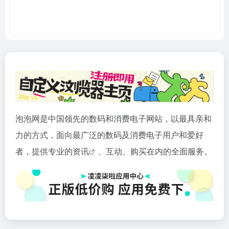
泡泡网是中国领先的数码和消费电子网站，以最具亲和
力的方式，面向最广泛的数码及消费电子用户和爱好
者，提供专业的
资讯
、互动、购买在内的全面服务。