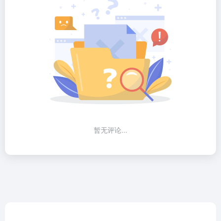
暂无评论...