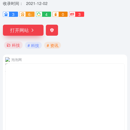
收录时间：
2021-12-02
3
6-
4
0
3
打开网站
科技
# 科技
# 资讯
泡泡网