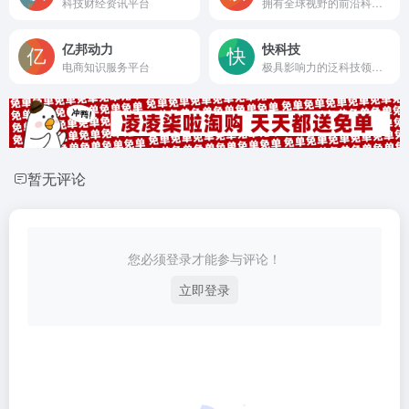
科技财经资讯平台
拥有全球视野的前沿科技媒体
亿邦动力
快科技
电商知识服务平台
极具影响力的泛科技领域媒体平台
暂无评论
您必须登录才能参与评论！
立即登录