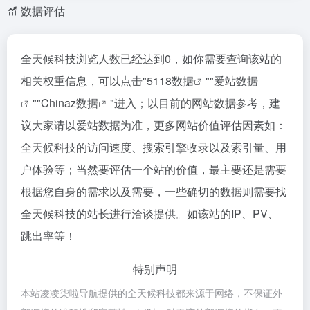
数据评估
全天候科技浏览人数已经达到0，如你需要查询该站的
相关权重信息，可以点击"
5118数据
""
爱站数据
""
Chinaz数据
"进入；以目前的网站数据参考，建
议大家请以爱站数据为准，更多网站价值评估因素如：
全天候科技的访问速度、搜索引擎收录以及索引量、用
户体验等；当然要评估一个站的价值，最主要还是需要
根据您自身的需求以及需要，一些确切的数据则需要找
全天候科技的站长进行洽谈提供。如该站的IP、PV、
跳出率等！
特别声明
本站凌凌柒啦导航提供的全天候科技都来源于网络，不保证外