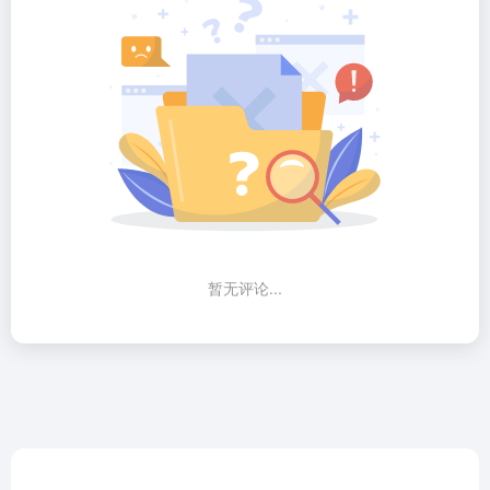
暂无评论...