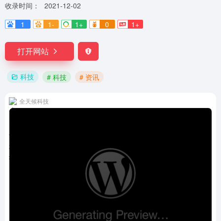
收录时间：
2021-12-02
1
1-
1+
0
1+
打开网站
科技
# 科技
# 资讯
全天候科技