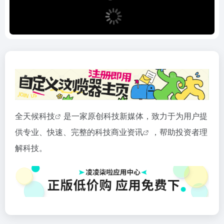
全天候
科技
是一家原创科技新媒体，致力于为用户提
供专业、快速、完整的科技商业
资讯
，帮助投资者理
解科技。