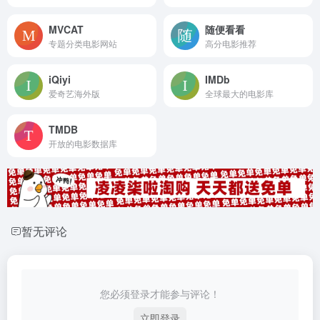
MVCAT
随便看看
专题分类电影网站
高分电影推荐
iQiyi
IMDb
爱奇艺海外版
全球最大的电影库
TMDB
开放的电影数据库
暂无评论
您必须登录才能参与评论！
立即登录