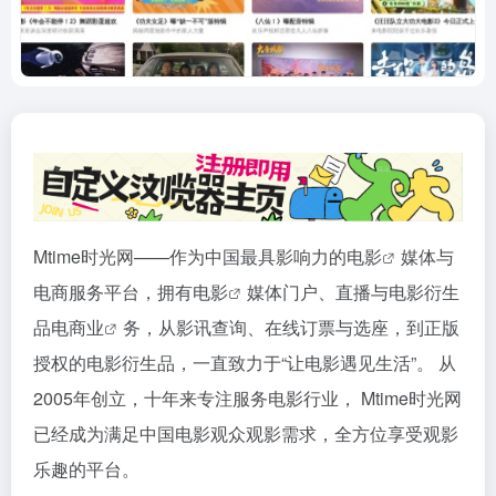
Mtime时光网——作为中国最具影响力的
电影
媒体与
电商服务平台，拥有
电影
媒体门户、直播与电影衍生
品电
商业
务，从影讯查询、在线订票与选座，到正版
授权的电影衍生品，一直致力于“让电影遇见生活”。 从
2005年创立，十年来专注服务电影行业， Mtime时光网
已经成为满足中国电影观众观影需求，全方位享受观影
乐趣的平台。