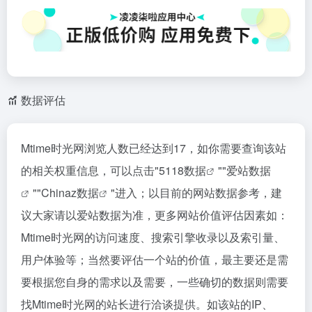
数据评估
Mtime时光网浏览人数已经达到17，如你需要查询该站
的相关权重信息，可以点击"
5118数据
""
爱站数据
""
Chinaz数据
"进入；以目前的网站数据参考，建
议大家请以爱站数据为准，更多网站价值评估因素如：
Mtime时光网的访问速度、搜索引擎收录以及索引量、
用户体验等；当然要评估一个站的价值，最主要还是需
要根据您自身的需求以及需要，一些确切的数据则需要
找Mtime时光网的站长进行洽谈提供。如该站的IP、