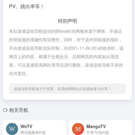
PV、跳出率等！
特别声明
本站凌凌柒啦导航提供的Mtime时光网都来源于网络，不保证
外部链接的准确性和完整性，同时，对于该外部链接的指向，
不由凌凌柒啦导航实际控制，在2021-11-26 20:42收录时，该
网页上的内容，都属于合规合法，后期网页的内容如出现违
规，可以直接联系网站管理员进行删除，凌凌柒啦导航不承担
任何责任。
凌凌柒啦导航致力于优质、实用的网络站点资源收集与分享！
相关导航
WeTV
MangoTV
腾讯视频海外版
芒果TV海外版