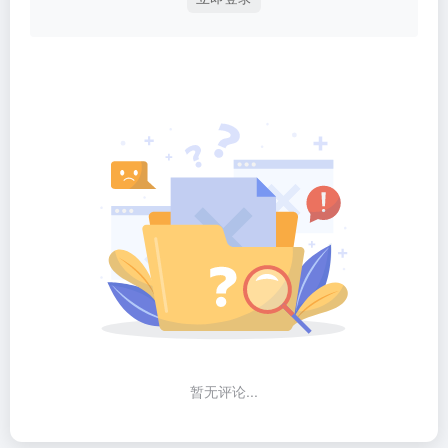
暂无评论...