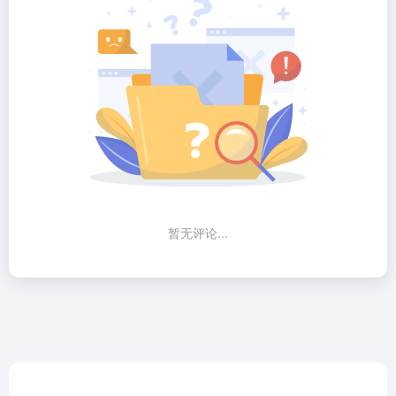
暂无评论...