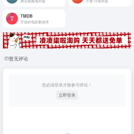
腾讯视频海外版
芒果TV海外版
TMDB
开放的电影数据库
暂无评论
您必须登录才能参与评论！
立即登录