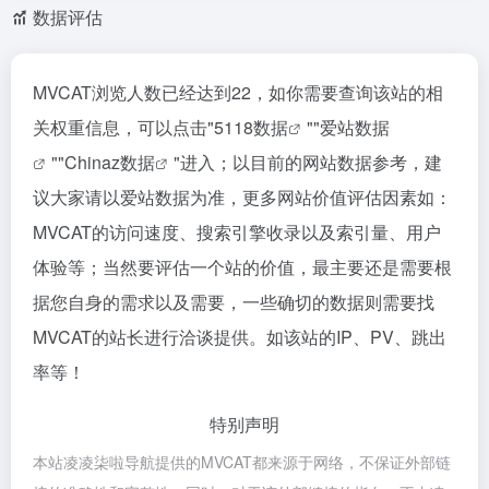
数据评估
MVCAT浏览人数已经达到22，如你需要查询该站的相
关权重信息，可以点击"
5118数据
""
爱站数据
""
Chinaz数据
"进入；以目前的网站数据参考，建
议大家请以爱站数据为准，更多网站价值评估因素如：
MVCAT的访问速度、搜索引擎收录以及索引量、用户
体验等；当然要评估一个站的价值，最主要还是需要根
据您自身的需求以及需要，一些确切的数据则需要找
MVCAT的站长进行洽谈提供。如该站的IP、PV、跳出
率等！
特别声明
本站凌凌柒啦导航提供的MVCAT都来源于网络，不保证外部链