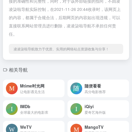
接的准确性和完整性，同时，对于该外部链接的指向，不由凌
凌柒啦导航实际控制，在2021-11-26 20:44收录时，该网页上
的内容，都属于合规合法，后期网页的内容如出现违规，可以
直接联系网站管理员进行删除，凌凌柒啦导航不承担任何责
任。
凌凌柒啦导航致力于优质、实用的网络站点资源收集与分享！
相关导航
Mtime时光网
随便看看
让电影遇见生活
高分电影推荐
IMDb
iQiyi
全球最大的电影库
爱奇艺海外版
WeTV
MangoTV