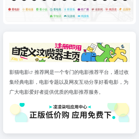
影猫
电影
推荐网是一个专门的电影推荐平台，通过收
集经典电影，电影专题以及网友互动分享好看电影，为
广大电影爱好者提供优质的电影推荐服务。