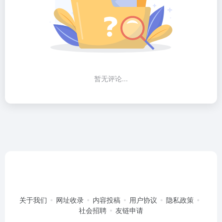
暂无评论...
关于我们
网址收录
内容投稿
用户协议
隐私政策
社会招聘
友链申请