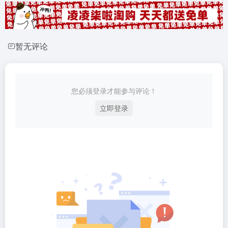
暂无评论
您必须登录才能参与评论！
立即登录