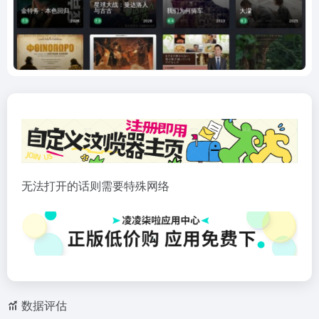
无法打开的话则需要特殊网络
数据评估