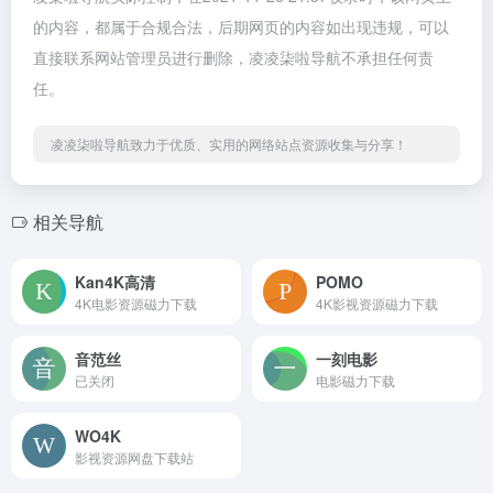
的内容，都属于合规合法，后期网页的内容如出现违规，可以
直接联系网站管理员进行删除，凌凌柒啦导航不承担任何责
任。
凌凌柒啦导航致力于优质、实用的网络站点资源收集与分享！
相关导航
Kan4K高清
POMO
4K电影资源磁力下载
4K影视资源磁力下载
音范丝
一刻电影
已关闭
电影磁力下载
WO4K
影视资源网盘下载站