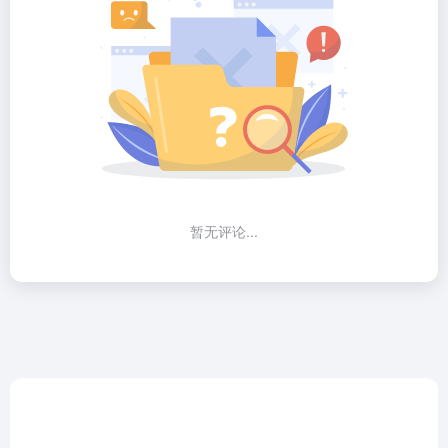
暂无评论...