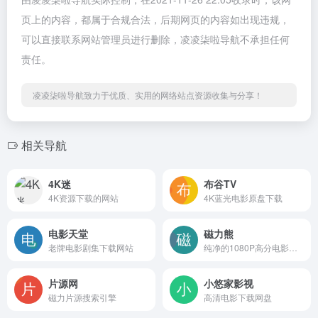
页上的内容，都属于合规合法，后期网页的内容如出现违规，
可以直接联系网站管理员进行删除，凌凌柒啦导航不承担任何
责任。
凌凌柒啦导航致力于优质、实用的网络站点资源收集与分享！
相关导航
4K迷
布谷TV
4K资源下载的网站
4K蓝光电影原盘下载
电影天堂
磁力熊
老牌电影剧集下载网站
纯净的1080P高分电影网站
片源网
小悠家影视
磁力片源搜索引擎
高清电影下载网盘