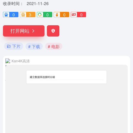
收录时间：
2021-11-26
0
3-
0
0
0
打开网站
下片
# 下载
# 电影
Kan4K高清