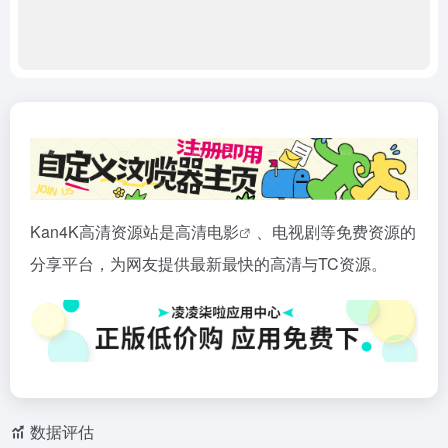
Kan4K高清资源站是高清
电影
、电视剧等免费资源的
分享平台，为网友提供最新最快的高清与TC资源。
数据评估