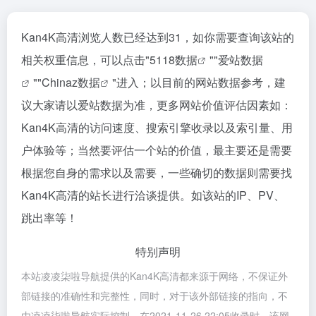
Kan4K高清浏览人数已经达到31，如你需要查询该站的
相关权重信息，可以点击"
5118数据
""
爱站数据
""
Chinaz数据
"进入；以目前的网站数据参考，建
议大家请以爱站数据为准，更多网站价值评估因素如：
Kan4K高清的访问速度、搜索引擎收录以及索引量、用
户体验等；当然要评估一个站的价值，最主要还是需要
根据您自身的需求以及需要，一些确切的数据则需要找
Kan4K高清的站长进行洽谈提供。如该站的IP、PV、
跳出率等！
特别声明
本站凌凌柒啦导航提供的Kan4K高清都来源于网络，不保证外
部链接的准确性和完整性，同时，对于该外部链接的指向，不
由凌凌柒啦导航实际控制，在2021-11-26 22:05收录时，该网