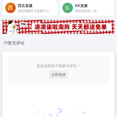
西瓜直播
KK直播
西瓜视频官方直播平台
美时美刻在一起
暂无评论
您必须登录才能参与评论！
立即登录