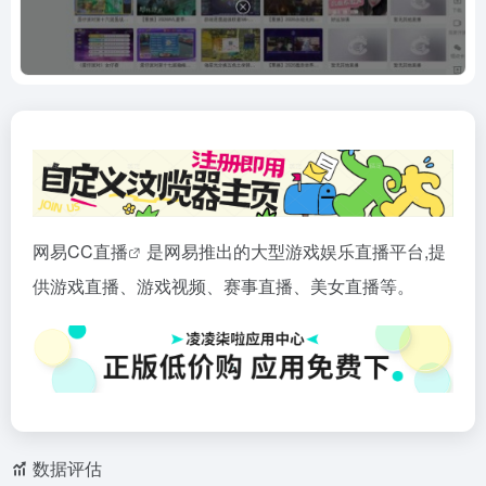
网易CC
直播
是网易推出的大型游戏娱乐直播平台,提
供游戏直播、游戏视频、赛事直播、美女直播等。
数据评估