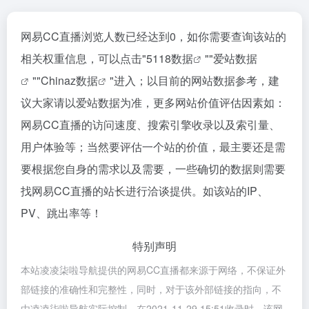
网易CC直播浏览人数已经达到0，如你需要查询该站的
相关权重信息，可以点击"
5118数据
""
爱站数据
""
Chinaz数据
"进入；以目前的网站数据参考，建
议大家请以爱站数据为准，更多网站价值评估因素如：
网易CC直播的访问速度、搜索引擎收录以及索引量、
用户体验等；当然要评估一个站的价值，最主要还是需
要根据您自身的需求以及需要，一些确切的数据则需要
找网易CC直播的站长进行洽谈提供。如该站的IP、
PV、跳出率等！
特别声明
本站凌凌柒啦导航提供的网易CC直播都来源于网络，不保证外
部链接的准确性和完整性，同时，对于该外部链接的指向，不
由凌凌柒啦导航实际控制，在2021-11-29 15:51收录时，该网