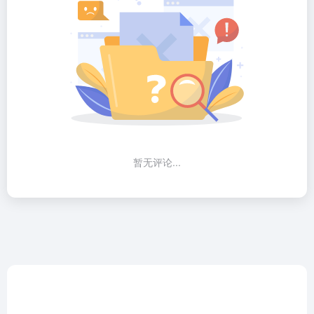
暂无评论...