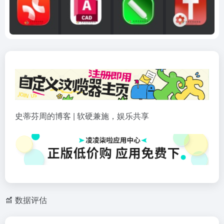
史蒂芬周的博客 | 软硬兼施，娱乐共享
数据评估