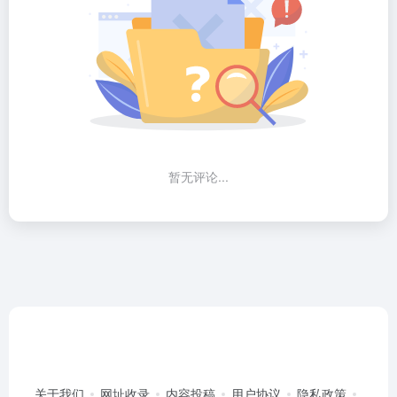
暂无评论...
关于我们
网址收录
内容投稿
用户协议
隐私政策