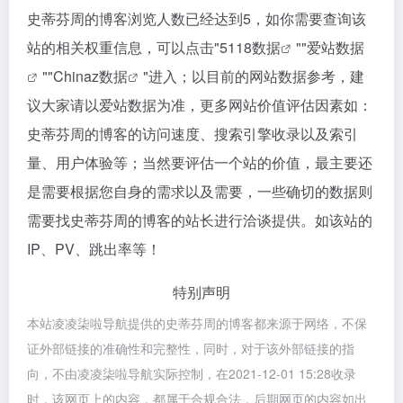
史蒂芬周的博客浏览人数已经达到5，如你需要查询该
站的相关权重信息，可以点击"
5118数据
""
爱站数据
""
Chinaz数据
"进入；以目前的网站数据参考，建
议大家请以爱站数据为准，更多网站价值评估因素如：
史蒂芬周的博客的访问速度、搜索引擎收录以及索引
量、用户体验等；当然要评估一个站的价值，最主要还
是需要根据您自身的需求以及需要，一些确切的数据则
需要找史蒂芬周的博客的站长进行洽谈提供。如该站的
IP、PV、跳出率等！
特别声明
本站凌凌柒啦导航提供的史蒂芬周的博客都来源于网络，不保
证外部链接的准确性和完整性，同时，对于该外部链接的指
向，不由凌凌柒啦导航实际控制，在2021-12-01 15:28收录
时，该网页上的内容，都属于合规合法，后期网页的内容如出