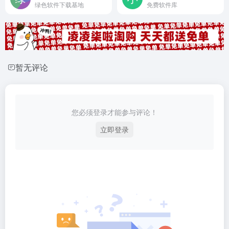
绿色软件下载基地
免费软件库
暂无评论
您必须登录才能参与评论！
立即登录