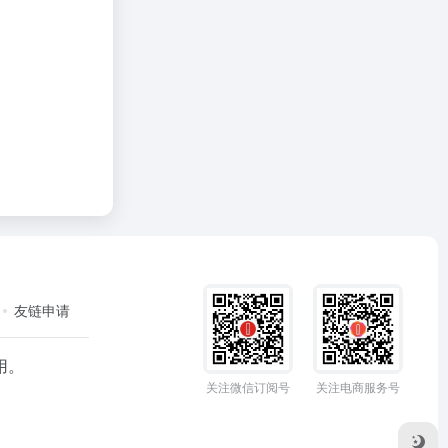
友链申请
用。
关注微信订阅号
关注电商服务号