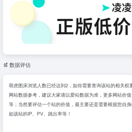
数据评估
萌虎图床浏览人数已经达到2，如你需要查询该站的相关权
网站数据参考，建议大家请以爱站数据为准，更多网站价值
等；当然要评估一个站的价值，最主要还是需要根据您自身
如该站的IP、PV、跳出率等！