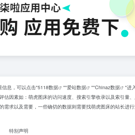
重信息，可以点击"
5118数据
""
爱站数据
""
Chinaz数据
"进
评估因素如：萌虎图床的访问速度、搜索引擎收录以及索引量、
的需求以及需要，一些确切的数据则需要找萌虎图床的站长进行
特别声明