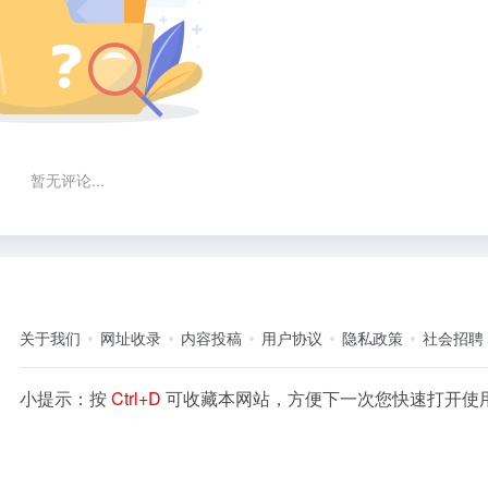
暂无评论...
关于我们
网址收录
内容投稿
用户协议
隐私政策
社会招聘
小提示：按
Ctrl+D
可收藏本网站，方便下一次您快速打开使