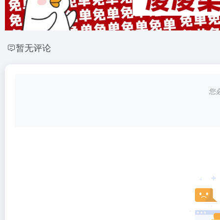
暂无评论
您