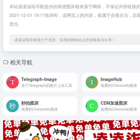
本站凌凌柒啦导航提供的萌虎图床都来源于网络，不保证外部链接
2021-12-01 19:17收录时，该网页上的内容，都属于合规
责任。
凌凌柒啦导航致力于优质、实用的网络站点资源收集与分享！
相关导航
Telegraph-Image
ImageHub
基于Telegraph的图片上传工具
免费的Chevereto图床
秒拍图床
CDN加速图床
免费的Chevereto图床
免费的Chevereto图床