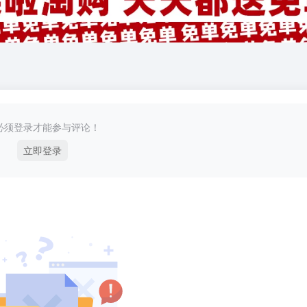
必须登录才能参与评论！
立即登录