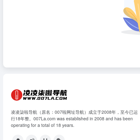
凌凌柒啦导航（原名：007啦网址导航）成立于2008年，至今已运
行18年整。007La.com was established in 2008 and has been
operating for a total of 18 years.