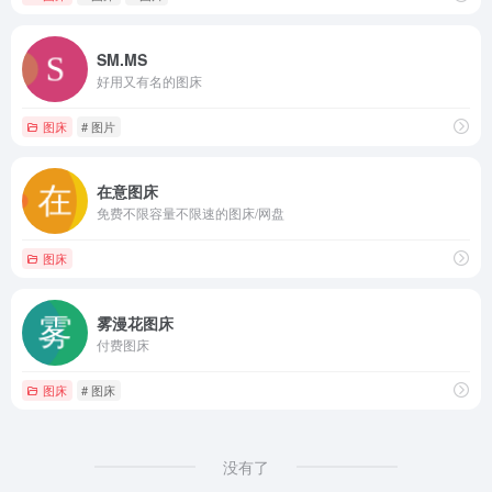
SM.MS
好用又有名的图床
图床
# 图片
在意图床
免费不限容量不限速的图床/网盘
图床
雾漫花图床
付费图床
图床
# 图床
没有了