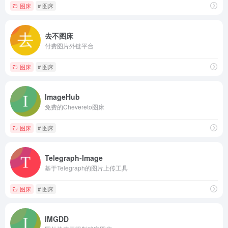
图床
# 图床
去不图床
付费图片外链平台
图床
# 图床
ImageHub
免费的Chevereto图床
图床
# 图床
Telegraph-Image
基于Telegraph的图片上传工具
图床
# 图床
IMGDD