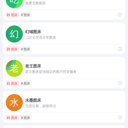
免费无限图床
图床
# 图床
幻域图床
二次元交流分享图床
图床
# 图床
老王图床
老王图床提供稳定的图片托管服务
图床
# 图床
水墨图床
无需注册，超级简洁
图床
# 图床