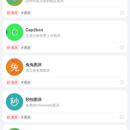
国外快速无限制稳定图床
图床
# 图床
Cap2box
无需注册免费上传图床
图床
# 图床
兔兔图床
免注册免费图床
图床
# 图床
秒拍图床
免费的Chevereto图床
图床
# 图床