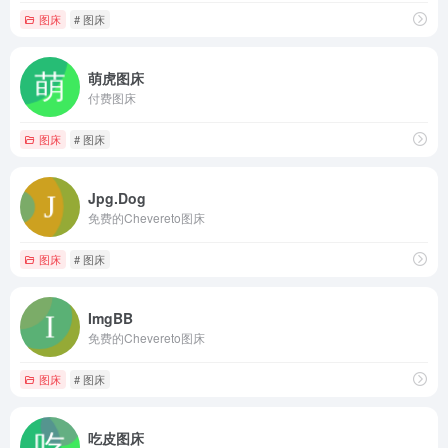
图床
# 图床
萌虎图床
付费图床
图床
# 图床
Jpg.Dog
免费的Chevereto图床
图床
# 图床
ImgBB
免费的Chevereto图床
图床
# 图床
吃皮图床