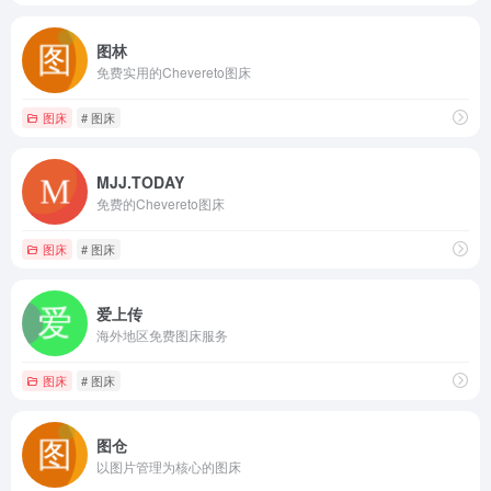
图林
免费实用的Chevereto图床
图床
# 图床
MJJ.TODAY
免费的Chevereto图床
图床
# 图床
爱上传
海外地区免费图床服务
图床
# 图床
图仓
以图片管理为核心的图床