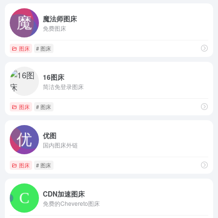
魔法师图床
免费图床
图床
# 图床
16图床
简洁免登录图床
图床
# 图床
优图
国内图床外链
图床
# 图床
CDN加速图床
免费的Chevereto图床