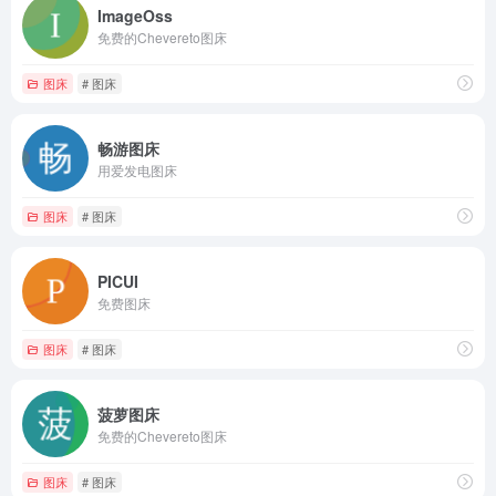
ImageOss
免费的Chevereto图床
图床
# 图床
畅游图床
用爱发电图床
图床
# 图床
PICUI
免费图床
图床
# 图床
菠萝图床
免费的Chevereto图床
图床
# 图床