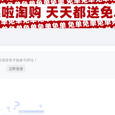
必须登录才能参与评论！
立即登录