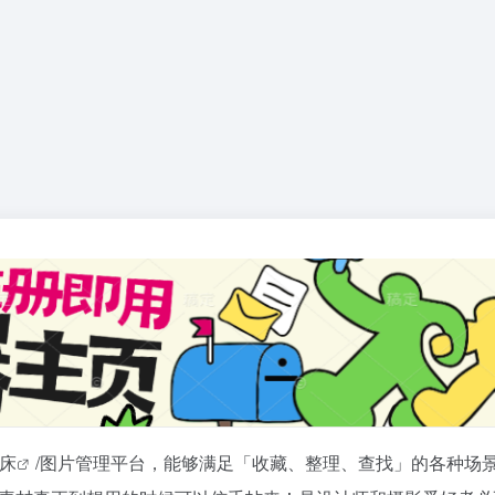
床
/图片管理平台，能够满足「收藏、整理、查找」的各种场