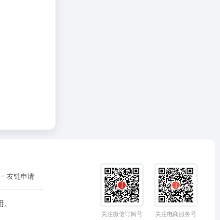
友链申请
用。
关注微信订阅号
关注电商服务号