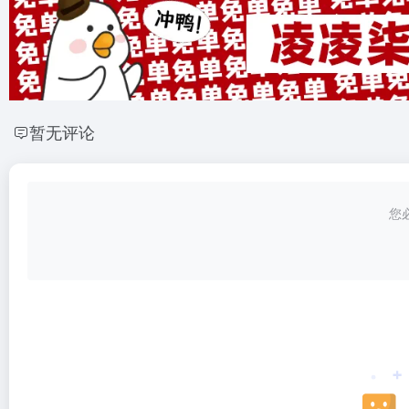
暂无评论
您