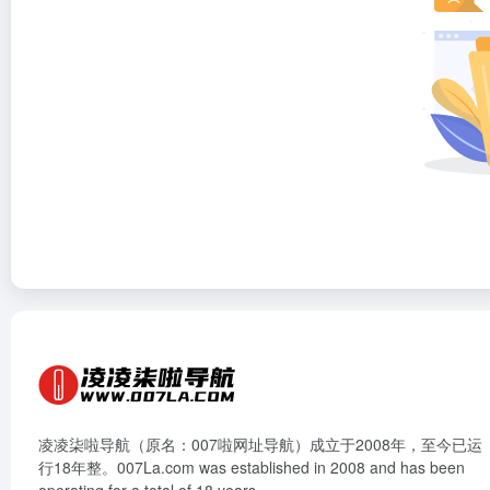
凌凌柒啦导航（原名：007啦网址导航）成立于2008年，至今已运
行18年整。007La.com was established in 2008 and has been