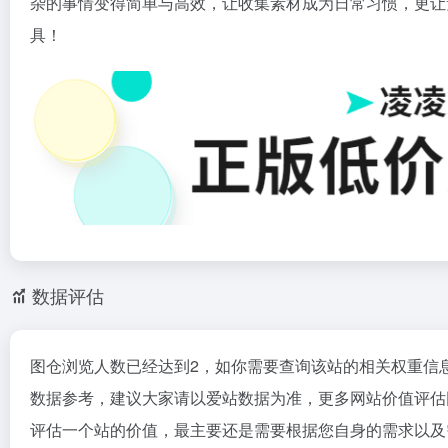
杂的事情变得简单与高效，让收集素材成为⽇常习惯，更让
具！
数据评估
图仓浏览人数已经达到2，如你需要查询该站的相关权重信
数据参考，建议大家请以爱站数据为准，更多网站价值评估
评估一个站的价值，最主要还是需要根据您自身的需求以及