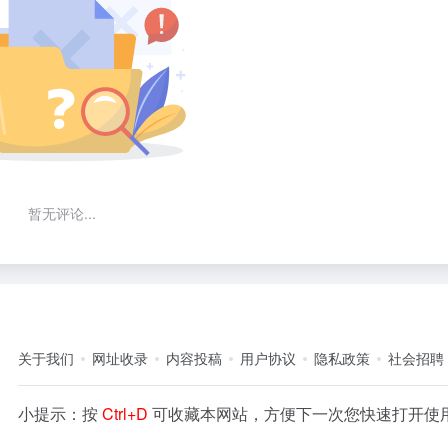
暂无评论...
关于我们
网址收录
内容投稿
用户协议
隐私政策
社会招聘
小提示：按
Ctrl+D
可收藏本网站，方便下一次您快速打开使