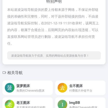
特别声明
本站凌凌柒啦导航提供的爱上传都来源于网络，不保证外部链
接的准确性和完整性，同时，对于该外部链接的指向，不由凌
凌柒啦导航实际控制，在2021-12-19 11:01收录时，该网页上
的内容，都属于合规合法，后期网页的内容如出现违规，可以
直接联系网站管理员进行删除，凌凌柒啦导航不承担任何责
任。
凌凌柒啦导航致力于优质、实用的网络站点资源收集与分享！
相关导航
菠萝图床
去不图床
免费的Chevereto图床
付费图片外链平台
老王图床
ImgBB
老王图床提供稳定的图片托管服务
免费的Chevereto图床