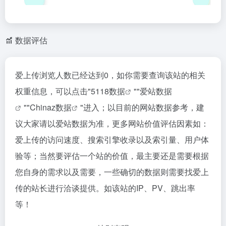
数据评估
爱上传浏览人数已经达到0，如你需要查询该站的相关
权重信息，可以点击"
5118数据
""
爱站数据
""
Chinaz数据
"进入；以目前的网站数据参考，建
议大家请以爱站数据为准，更多网站价值评估因素如：
爱上传的访问速度、搜索引擎收录以及索引量、用户体
验等；当然要评估一个站的价值，最主要还是需要根据
您自身的需求以及需要，一些确切的数据则需要找爱上
传的站长进行洽谈提供。如该站的IP、PV、跳出率
等！