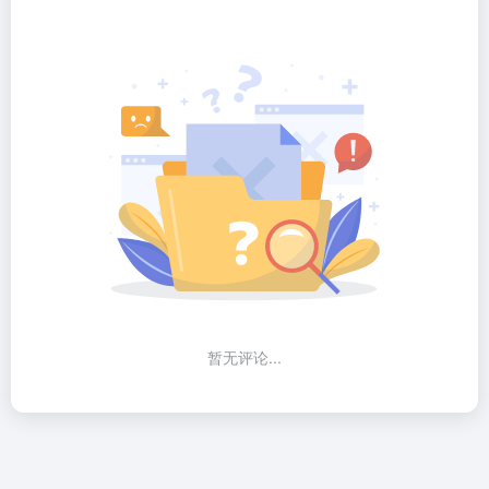
暂无评论...