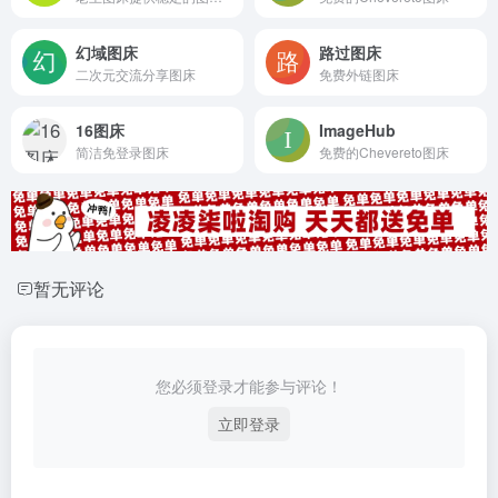
幻域图床
路过图床
二次元交流分享图床
免费外链图床
16图床
ImageHub
简洁免登录图床
免费的Chevereto图床
暂无评论
您必须登录才能参与评论！
立即登录