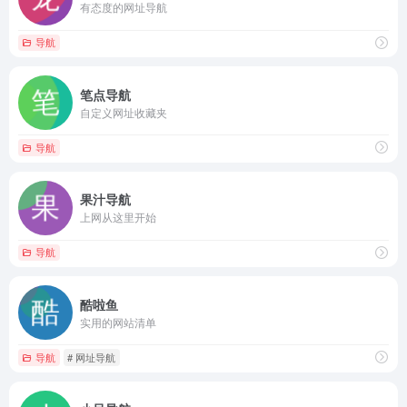
有态度的网址导航
导航
笔点导航
自定义网址收藏夹
导航
果汁导航
上网从这里开始
导航
酷啦鱼
实用的网站清单
导航
# 网址导航