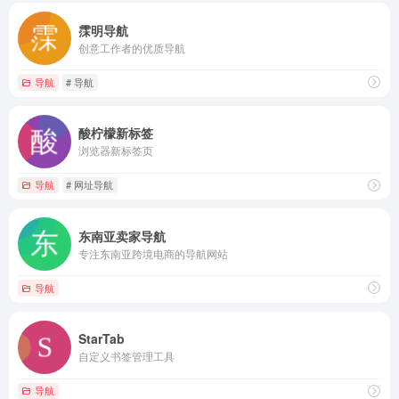
霂明导航
创意工作者的优质导航
导航
# 导航
酸柠檬新标签
浏览器新标签页
导航
# 网址导航
东南亚卖家导航
专注东南亚跨境电商的导航网站
导航
StarTab
自定义书签管理工具
导航