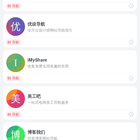
导航
优设导航
全方位设计师网站导航指引
导航
iMyShare
收集免费实用有趣的东西
导航
美工吧
一站式电商美工导航服务
导航
博客我们
优质博客网站导航