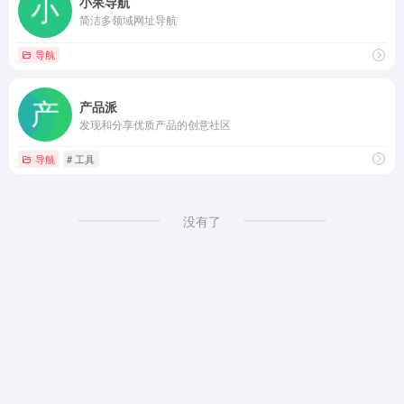
小呆导航
简洁多领域网址导航
导航
产品派
发现和分享优质产品的创意社区
导航
# 工具
没有了