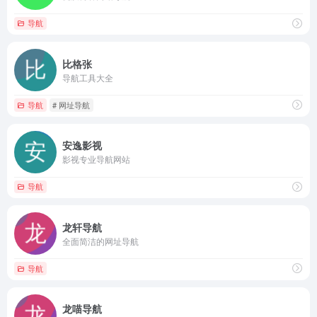
导航
比格张
导航工具大全
导航
# 网址导航
安逸影视
影视专业导航网站
导航
龙轩导航
全面简洁的网址导航
导航
龙喵导航