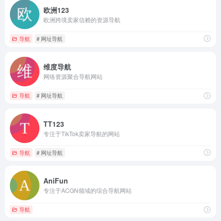
欧洲123
欧洲跨境卖家信赖的资源导航
导航
# 网址导航
维度导航
网络资源聚合导航网站
导航
# 网址导航
TT123
专注于TikTok卖家导航的网站
导航
# 网址导航
AniFun
专注于ACGN领域的综合导航网站
导航