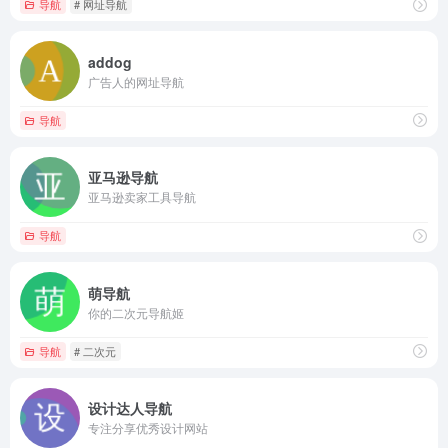
导航
# 网址导航
addog
广告人的网址导航
导航
亚马逊导航
亚马逊卖家工具导航
导航
萌导航
你的二次元导航姬
导航
# 二次元
设计达人导航
专注分享优秀设计网站