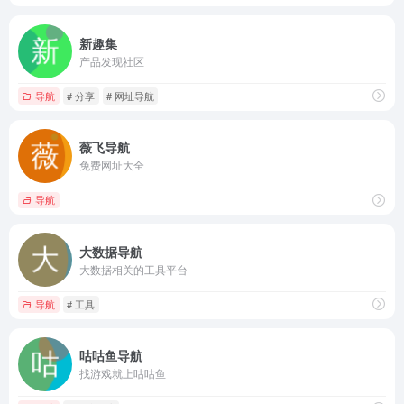
新趣集
产品发现社区
导航
# 分享
# 网址导航
薇飞导航
免费网址大全
导航
大数据导航
大数据相关的工具平台
导航
# 工具
咕咕鱼导航
找游戏就上咕咕鱼