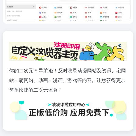
你的
二次元
导航姬！及时收录动漫网站及资讯、宅网
站、萌网站、动画、漫画、游戏等内容。让您获得更加
简单快捷的二次元体验！