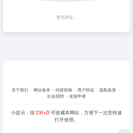
暂无评论...
关于我们
网址收录
内容投稿
用户协议
隐私政策
社会招聘
友链申请
小提示：按
Ctrl+D
可收藏本网站，方便下一次您快速
打开使用。