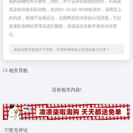
接的准确性和完整性，同时，对于该外部链接的指向，不由凌
凌柒啦导航实际控制，在2021-12-04 16:59收录时，该网页上
的内容，都属于合规合法，后期网页的内容如出现违规，可以
直接联系网站管理员进行删除，凌凌柒啦导航不承担任何责
任。
凌凌柒啦导航致力于优质、实用的网络站点资源收集与分享！
相关导航
没有相关内容!
暂无评论