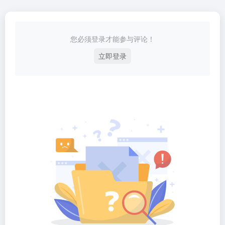
您必须登录才能参与评论！
立即登录