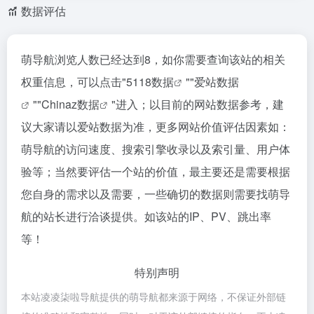
数据评估
萌导航浏览人数已经达到8，如你需要查询该站的相关
权重信息，可以点击"
5118数据
""
爱站数据
""
Chinaz数据
"进入；以目前的网站数据参考，建
议大家请以爱站数据为准，更多网站价值评估因素如：
萌导航的访问速度、搜索引擎收录以及索引量、用户体
验等；当然要评估一个站的价值，最主要还是需要根据
您自身的需求以及需要，一些确切的数据则需要找萌导
航的站长进行洽谈提供。如该站的IP、PV、跳出率
等！
特别声明
本站凌凌柒啦导航提供的萌导航都来源于网络，不保证外部链