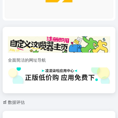
全面简洁的网址导航
数据评估