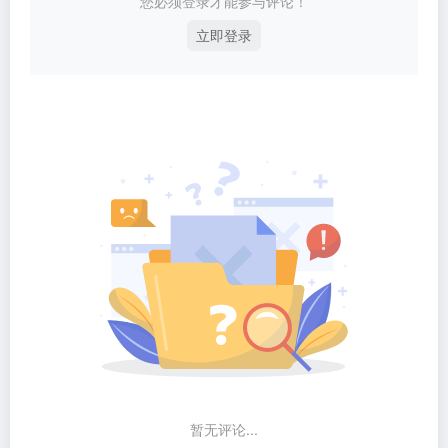
您必须登录才能参与评论！
立即登录
暂无评论...