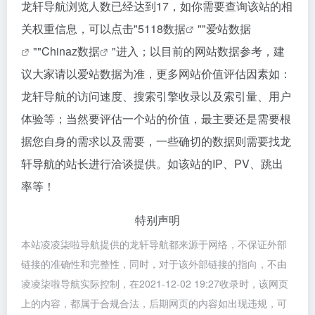
龙轩导航浏览人数已经达到17，如你需要查询该站的相
关权重信息，可以点击"
5118数据
""
爱站数据
""
Chinaz数据
"进入；以目前的网站数据参考，建
议大家请以爱站数据为准，更多网站价值评估因素如：
龙轩导航的访问速度、搜索引擎收录以及索引量、用户
体验等；当然要评估一个站的价值，最主要还是需要根
据您自身的需求以及需要，一些确切的数据则需要找龙
轩导航的站长进行洽谈提供。如该站的IP、PV、跳出
率等！
特别声明
本站凌凌柒啦导航提供的龙轩导航都来源于网络，不保证外部
链接的准确性和完整性，同时，对于该外部链接的指向，不由
凌凌柒啦导航实际控制，在2021-12-02 19:27收录时，该网页
上的内容，都属于合规合法，后期网页的内容如出现违规，可