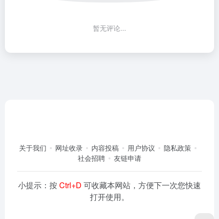
暂无评论...
关于我们
网址收录
内容投稿
用户协议
隐私政策
社会招聘
友链申请
小提示：按
Ctrl+D
可收藏本网站，方便下一次您快速
打开使用。