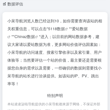
数据评估
小呆导航浏览人数已经达到10，如你需要查询该站的相
关权重信息，可以点击"
5118数据
""
爱站数据
""
Chinaz数据
"进入；以目前的网站数据参考，建
议大家请以爱站数据为准，更多网站价值评估因素如：
小呆导航的访问速度、搜索引擎收录以及索引量、用户
体验等；当然要评估一个站的价值，最主要还是需要根
据您自身的需求以及需要，一些确切的数据则需要找小
呆导航的站长进行洽谈提供。如该站的IP、PV、跳出
率等！
特别声明
本站凌凌柒啦导航提供的小呆导航都来源于网络，不保证外部