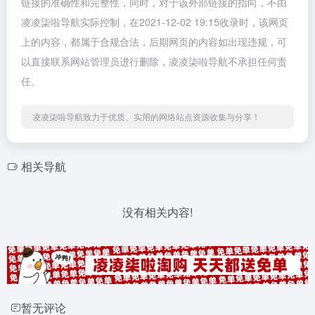
链接的准确性和完整性，同时，对于该外部链接的指向，不由
凌凌柒啦导航实际控制，在2021-12-02 19:15收录时，该网页
上的内容，都属于合规合法，后期网页的内容如出现违规，可
以直接联系网站管理员进行删除，凌凌柒啦导航不承担任何责
任。
凌凌柒啦导航致力于优质、实用的网络站点资源收集与分享！
相关导航
没有相关内容!
暂无评论