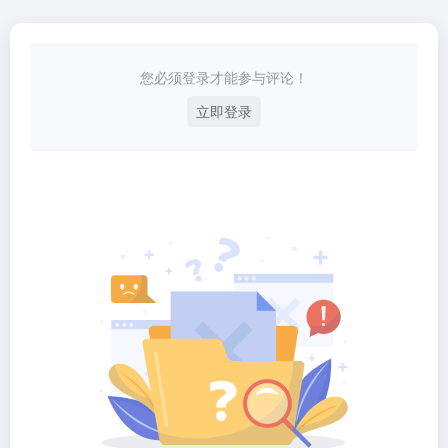
您必须登录才能参与评论！
立即登录