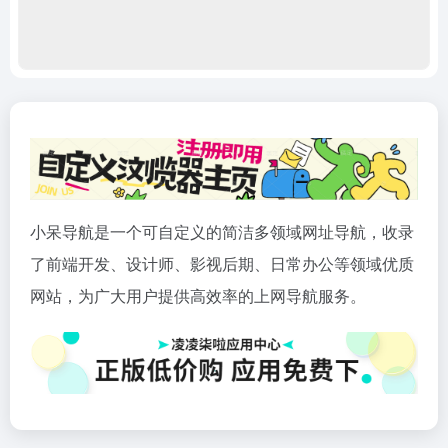
小呆导航是一个可自定义的简洁多领域网址导航，收录
了前端开发、设计师、影视后期、日常办公等领域优质
网站，为广大用户提供高效率的上网导航服务。