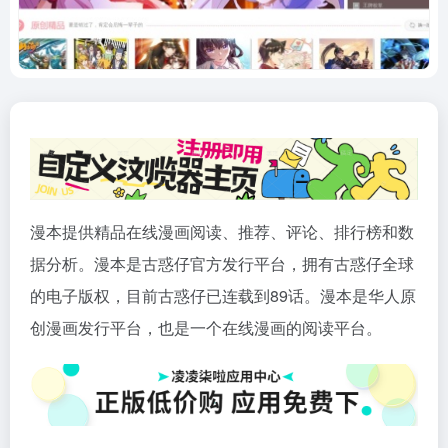
漫本提供精品在线漫画阅读、推荐、评论、排行榜和数
据分析。漫本是古惑仔官方发行平台，拥有古惑仔全球
的电子版权，目前古惑仔已连载到89话。漫本是华人原
创漫画发行平台，也是一个在线漫画的阅读平台。