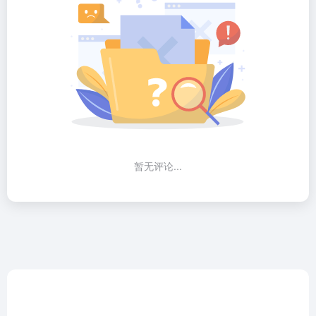
暂无评论...