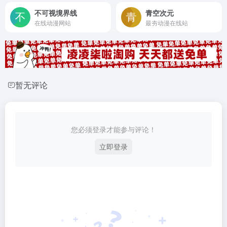
不可视境界线
青空次元
在线动漫网站
最夯动漫在线站
暂无评论
您必须登录才能参与评论！
立即登录