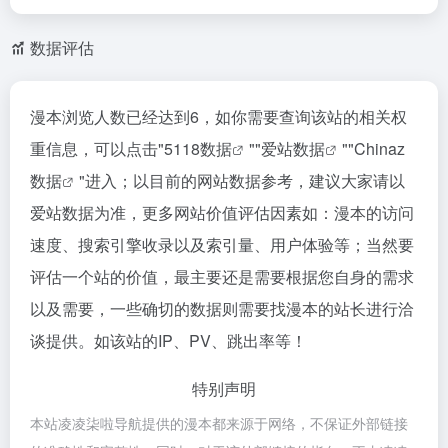
数据评估
漫本浏览人数已经达到6，如你需要查询该站的相关权
重信息，可以点击"
5118数据
""
爱站数据
""
Chinaz
数据
"进入；以目前的网站数据参考，建议大家请以
爱站数据为准，更多网站价值评估因素如：漫本的访问
速度、搜索引擎收录以及索引量、用户体验等；当然要
评估一个站的价值，最主要还是需要根据您自身的需求
以及需要，一些确切的数据则需要找漫本的站长进行洽
谈提供。如该站的IP、PV、跳出率等！
特别声明
本站凌凌柒啦导航提供的漫本都来源于网络，不保证外部链接