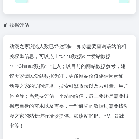
数据评估
动漫之家浏览人数已经达到9，如你需要查询该站的相
关权重信息，可以点击"
5118数据
""
爱站数据
""
Chinaz数据
"进入；以目前的网站数据参考，建
议大家请以爱站数据为准，更多网站价值评估因素如：
动漫之家的访问速度、搜索引擎收录以及索引量、用户
体验等；当然要评估一个站的价值，最主要还是需要根
据您自身的需求以及需要，一些确切的数据则需要找动
漫之家的站长进行洽谈提供。如该站的IP、PV、跳出
率等！