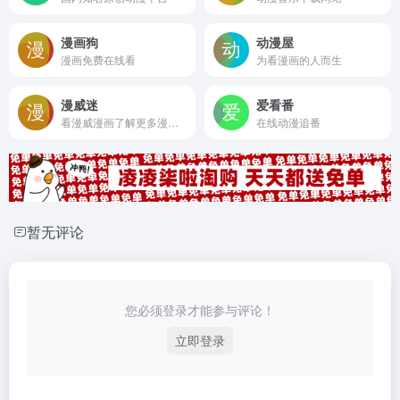
漫画狗
动漫屋
漫画免费在线看
为看漫画的人而生
漫威迷
爱看番
看漫威漫画了解更多漫威事
在线动漫追番
暂无评论
您必须登录才能参与评论！
立即登录