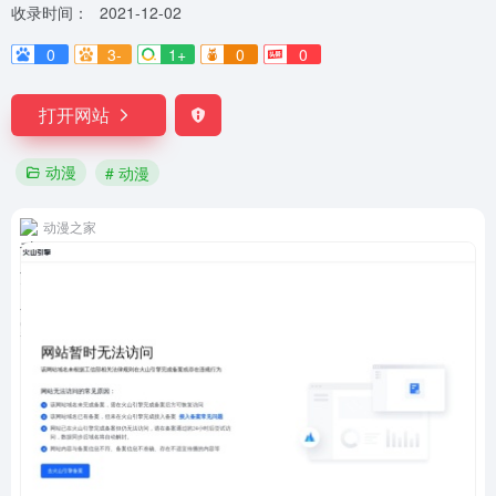
收录时间：
2021-12-02
0
3-
1+
0
0
打开网站
动漫
# 动漫
动漫之家