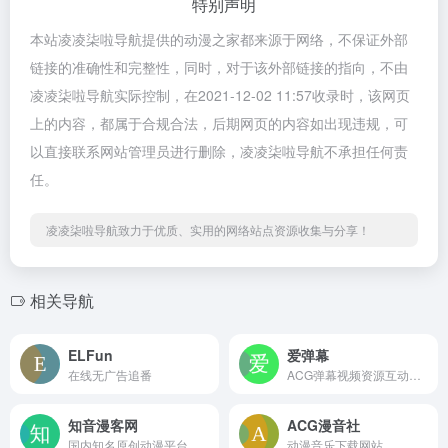
特别声明
本站凌凌柒啦导航提供的动漫之家都来源于网络，不保证外部
链接的准确性和完整性，同时，对于该外部链接的指向，不由
凌凌柒啦导航实际控制，在2021-12-02 11:57收录时，该网页
上的内容，都属于合规合法，后期网页的内容如出现违规，可
以直接联系网站管理员进行删除，凌凌柒啦导航不承担任何责
任。
凌凌柒啦导航致力于优质、实用的网络站点资源收集与分享！
相关导航
ELFun
爱弹幕
在线无广告追番
ACG弹幕视频资源互动分享平台
知音漫客网
ACG漫音社
国内知名原创动漫平台
动漫音乐下载网站