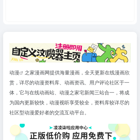
动漫
之家漫画网提供海量漫画，全天更新在线漫画欣
赏，详尽的动漫资料库、动画资讯、用户评论社区于一
体，它与在线动画站、动漫之家宅新闻三站合一，将成
为国内更新较快，动漫视听享受较全，资料库较详尽的
社区型动漫爱好者的交流互动平台。