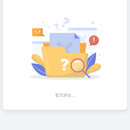
暂无评论...