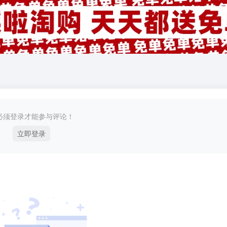
必须登录才能参与评论！
立即登录