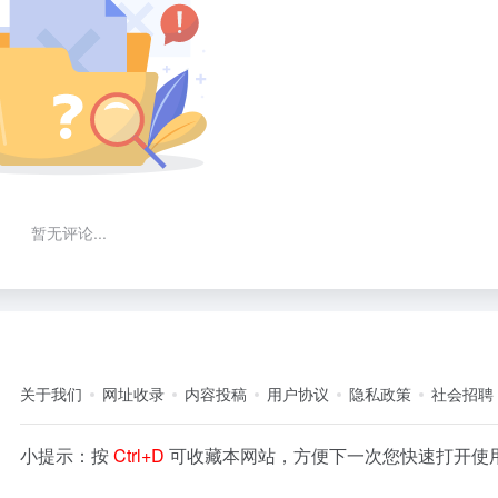
暂无评论...
关于我们
网址收录
内容投稿
用户协议
隐私政策
社会招聘
小提示：按
Ctrl+D
可收藏本网站，方便下一次您快速打开使