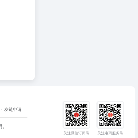
友链申请
用。
关注微信订阅号
关注电商服务号