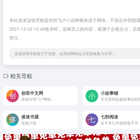
本站凌凌柒啦导航提供的飞卢小说网都来源于网络，不保证外部链
2021-12-02 15:42收录时，该网页上的内容，都属于合规
责任。
凌凌柒啦导航致力于优质、实用的网络站点资源收集与分享！
相关导航
创世中文网
小故事铺
原创文学门户网站
专注原创短篇故事的轻
侈迷书屋
七秒阅读
在线小说
近千本公共版权电子书