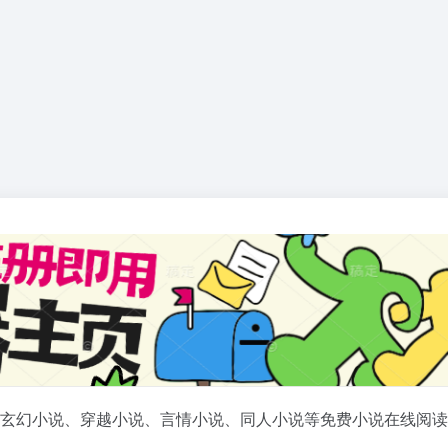
玄幻小说、穿越小说、言情小说、同人小说等免费小说在线阅读