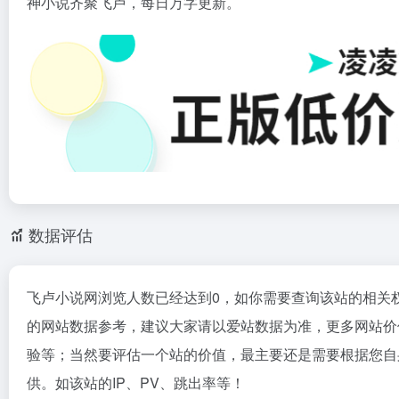
神小说齐聚飞卢，每日万字更新。
数据评估
飞卢小说网浏览人数已经达到0，如你需要查询该站的相关
的网站数据参考，建议大家请以爱站数据为准，更多网站价
验等；当然要评估一个站的价值，最主要还是需要根据您自
供。如该站的IP、PV、跳出率等！