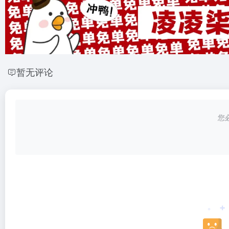
暂无评论
您