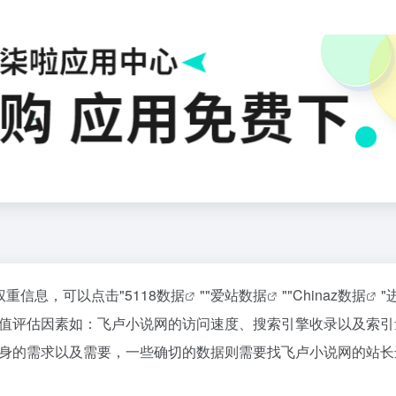
权重信息，可以点击"
5118数据
""
爱站数据
""
Chinaz数据
"
值评估因素如：飞卢小说网的访问速度、搜索引擎收录以及索引
身的需求以及需要，一些确切的数据则需要找飞卢小说网的站长