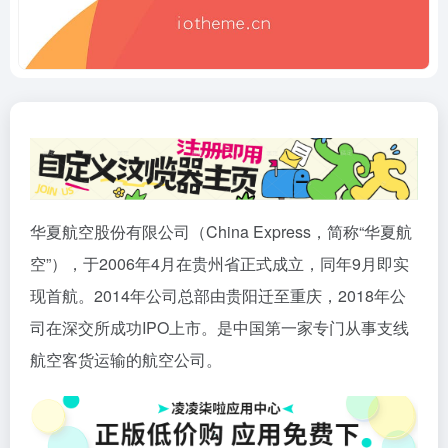
华夏航空股份有限公司（China Express，简称“华夏航
空”），于2006年4月在贵州省正式成立，同年9月即实
现首航。2014年公司总部由贵阳迁至重庆，2018年公
司在深交所成功IPO上市。是中国第一家专门从事支线
航空客货运输的航空公司。