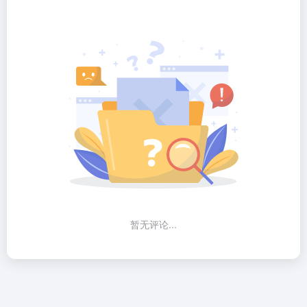
暂无评论...