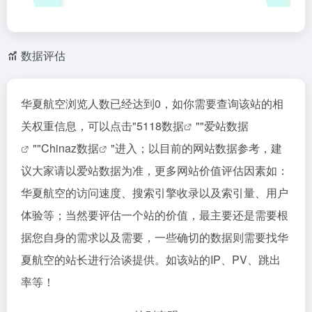
数据评估
华夏航空浏览人数已经达到0，如你需要查询该站的相
关权重信息，可以点击"
5118数据
""
爱站数据
""
Chinaz数据
"进入；以目前的网站数据参考，建
议大家请以爱站数据为准，更多网站价值评估因素如：
华夏航空的访问速度、搜索引擎收录以及索引量、用户
体验等；当然要评估一个站的价值，最主要还是需要根
据您自身的需求以及需要，一些确切的数据则需要找华
夏航空的站长进行洽谈提供。如该站的IP、PV、跳出
率等！