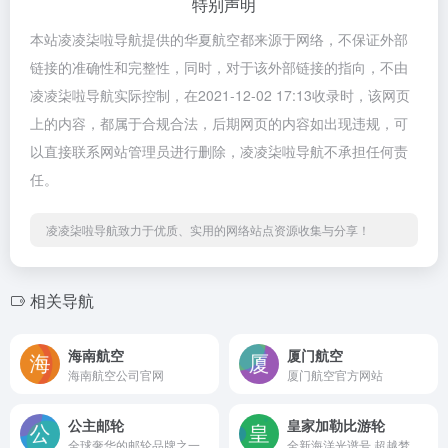
特别声明
本站凌凌柒啦导航提供的华夏航空都来源于网络，不保证外部
链接的准确性和完整性，同时，对于该外部链接的指向，不由
凌凌柒啦导航实际控制，在2021-12-02 17:13收录时，该网页
上的内容，都属于合规合法，后期网页的内容如出现违规，可
以直接联系网站管理员进行删除，凌凌柒啦导航不承担任何责
任。
凌凌柒啦导航致力于优质、实用的网络站点资源收集与分享！
相关导航
海南航空
厦门航空
海南航空公司官网
厦门航空官方网站
公主邮轮
皇家加勒比游轮
全球奢华的邮轮品牌之一
全新海洋光谱号 超越梦想新体验