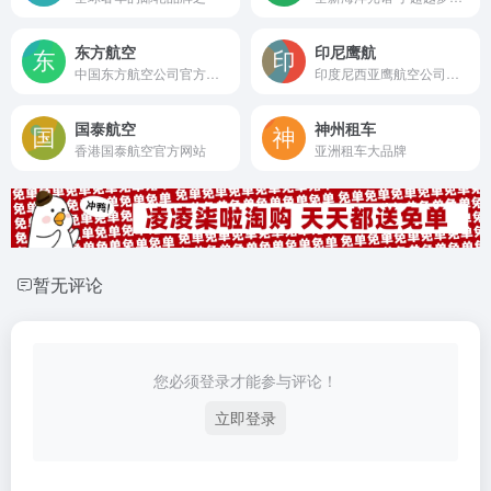
东方航空
印尼鹰航
中国东方航空公司官方网站
印度尼西亚鹰航空公司中文官网
国泰航空
神州租车
香港国泰航空官方网站
亚洲租车大品牌
暂无评论
您必须登录才能参与评论！
立即登录