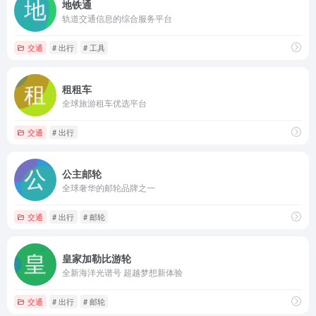
地铁通
轨道交通信息的综合服务平台
交通
# 出行
# 工具
租租车
全球旅游租车优选平台
交通
# 出行
公主邮轮
全球奢华的邮轮品牌之一
交通
# 出行
# 邮轮
皇家加勒比游轮
全新海洋光谱号 超越梦想新体验
交通
# 出行
# 邮轮