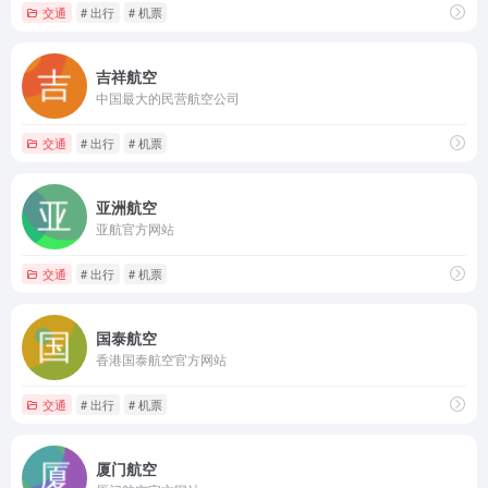
交通
# 出行
# 机票
吉祥航空
中国最大的民营航空公司
交通
# 出行
# 机票
亚洲航空
亚航官方网站
交通
# 出行
# 机票
国泰航空
香港国泰航空官方网站
交通
# 出行
# 机票
厦门航空