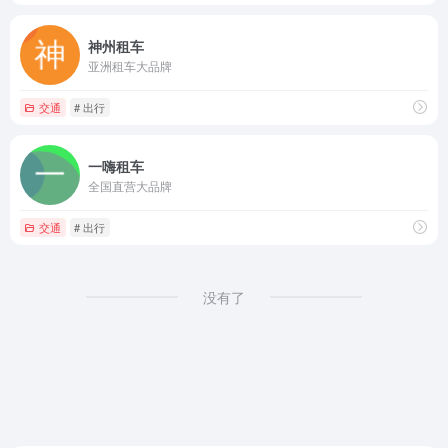
神州租车
亚洲租车大品牌
交通
# 出行
一嗨租车
全国直营大品牌
交通
# 出行
没有了