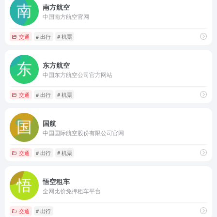
南方航空
中国南方航空官网
交通
# 出行
# 机票
东方航空
中国东方航空公司官方网站
交通
# 出行
# 机票
国航
中国国际航空股份有限公司官网
交通
# 出行
# 机票
悟空租车
全网比价免押租车平台
交通
# 出行