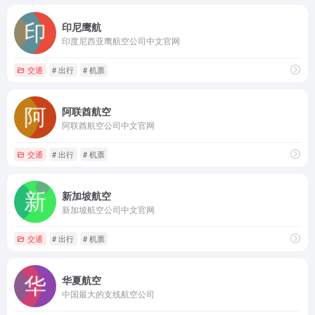
印尼鹰航
印度尼西亚鹰航空公司中文官网
交通
# 出行
# 机票
阿联酋航空
阿联酋航空公司中文官网
交通
# 出行
# 机票
新加坡航空
新加坡航空公司中文官网
交通
# 出行
# 机票
华夏航空
中国最大的支线航空公司