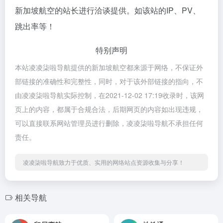
新加坡航空的站长进行洽谈提供。如该站的IP、PV、
跳出率等！
特别声明
本站凌凌柒啦导航提供的新加坡航空都来源于网络，不保证外
部链接的准确性和完整性，同时，对于该外部链接的指向，不
由凌凌柒啦导航实际控制，在2021-12-02 17:19收录时，该网
页上的内容，都属于合规合法，后期网页的内容如出现违规，
可以直接联系网站管理员进行删除，凌凌柒啦导航不承担任何
责任。
凌凌柒啦导航致力于优质、实用的网络站点资源收集与分享！
相关导航