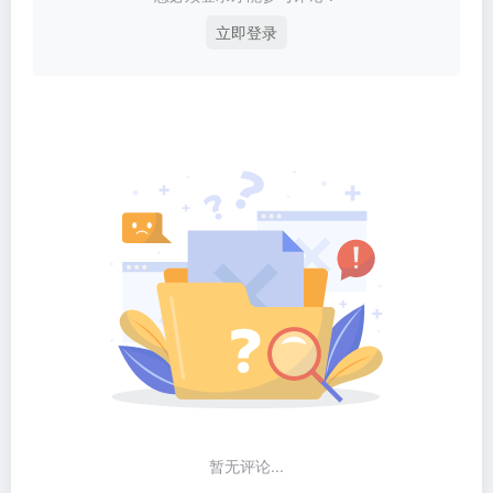
立即登录
暂无评论...