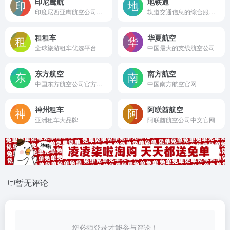
印尼鹰航
地铁通
印度尼西亚鹰航空公司中文官网
轨道交通信息的综合服务平台
租租车
华夏航空
全球旅游租车优选平台
中国最大的支线航空公司
东方航空
南方航空
中国东方航空公司官方网站
中国南方航空官网
神州租车
阿联酋航空
亚洲租车大品牌
阿联酋航空公司中文官网
暂无评论
您必须登录才能参与评论！