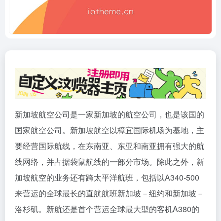
新加坡航空公司是一家新加坡的航空公司，也是该国的
国家航空公司。新加坡航空以樟宜国际机场为基地，主
要经营国际航线，在东南亚、东亚和南亚拥有强大的航
线网络，并占据袋鼠航线的一部分市场。除此之外，新
加坡航空的业务还有跨太平洋航班，包括以A340-500
来营运的全球最长的直航航班新加坡－纽约和新加坡－
洛杉矶。新航还是首个营运全球最大型的客机A380的