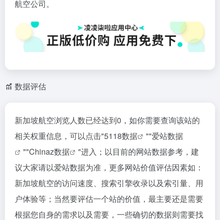
航空公司。
数据评估
新加坡航空浏览人数已经达到0，如你需要查询该站的
相关权重信息，可以点击"
5118数据
""
爱站数据
""
Chinaz数据
"进入；以目前的网站数据参考，建
议大家请以爱站数据为准，更多网站价值评估因素如：
新加坡航空的访问速度、搜索引擎收录以及索引量、用
户体验等；当然要评估一个站的价值，最主要还是需要
根据您自身的需求以及需要，一些确切的数据则需要找