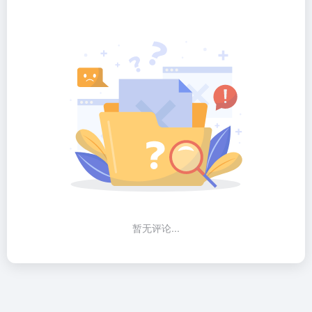
暂无评论...