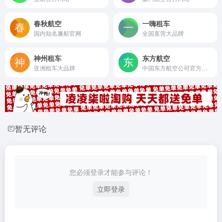
春秋航空
一嗨租车
国内知名廉航官网
全国直营大品牌
神州租车
东方航空
亚洲租车大品牌
中国东方航空公司官方网站
暂无评论
您必须登录才能参与评论！
立即登录