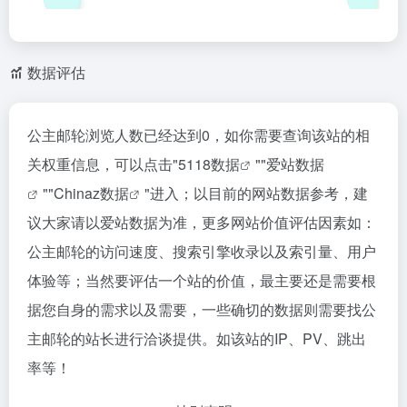
数据评估
公主邮轮浏览人数已经达到0，如你需要查询该站的相
关权重信息，可以点击"
5118数据
""
爱站数据
""
Chinaz数据
"进入；以目前的网站数据参考，建
议大家请以爱站数据为准，更多网站价值评估因素如：
公主邮轮的访问速度、搜索引擎收录以及索引量、用户
体验等；当然要评估一个站的价值，最主要还是需要根
据您自身的需求以及需要，一些确切的数据则需要找公
主邮轮的站长进行洽谈提供。如该站的IP、PV、跳出
率等！