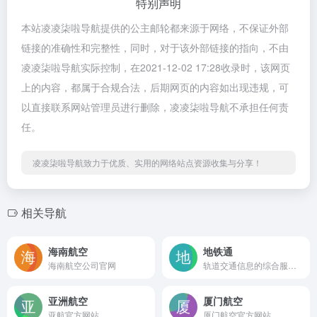
特别声明
本站凌凌柒啦导航提供的公主邮轮都来源于网络，不保证外部
链接的准确性和完整性，同时，对于该外部链接的指向，不由
凌凌柒啦导航实际控制，在2021-12-02 17:28收录时，该网页
上的内容，都属于合规合法，后期网页的内容如出现违规，可
以直接联系网站管理员进行删除，凌凌柒啦导航不承担任何责
任。
凌凌柒啦导航致力于优质、实用的网络站点资源收集与分享！
相关导航
海南航空
地铁通
海南航空公司官网
轨道交通信息的综合服务平台
亚洲航空
厦门航空
亚航官方网站
厦门航空官方网站