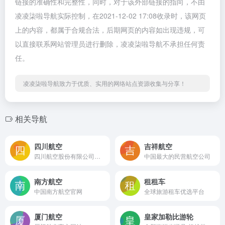
链接的准确性和完整性，同时，对于该外部链接的指向，不由
凌凌柒啦导航实际控制，在2021-12-02 17:08收录时，该网页
上的内容，都属于合规合法，后期网页的内容如出现违规，可
以直接联系网站管理员进行删除，凌凌柒啦导航不承担任何责
任。
凌凌柒啦导航致力于优质、实用的网络站点资源收集与分享！
相关导航
四川航空
吉祥航空
四川航空股份有限公司官网
中国最大的民营航空公司
南方航空
租租车
中国南方航空官网
全球旅游租车优选平台
厦门航空
皇家加勒比游轮