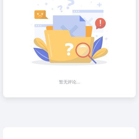
暂无评论...