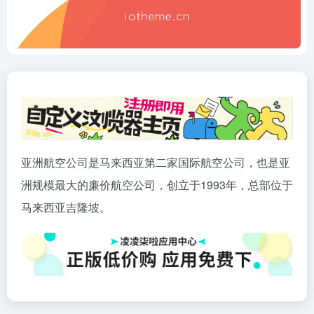
亚洲航空公司是马来西亚第二家国际航空公司，也是亚
洲规模最大的廉价航空公司，创立于1993年，总部位于
马来西亚吉隆坡。