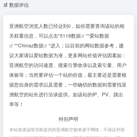
数据评估
亚洲航空浏览人数已经达到0，如你需要查询该站的相
关权重信息，可以点击"
5118数据
""
爱站数据
""
Chinaz数据
"进入；以目前的网站数据参考，建
议大家请以爱站数据为准，更多网站价值评估因素如：
亚洲航空的访问速度、搜索引擎收录以及索引量、用户
体验等；当然要评估一个站的价值，最主要还是需要根
据您自身的需求以及需要，一些确切的数据则需要找亚
洲航空的站长进行洽谈提供。如该站的IP、PV、跳出
率等！
特别声明
本站凌凌柒啦导航提供的亚洲航空都来源于网络，不保证外部