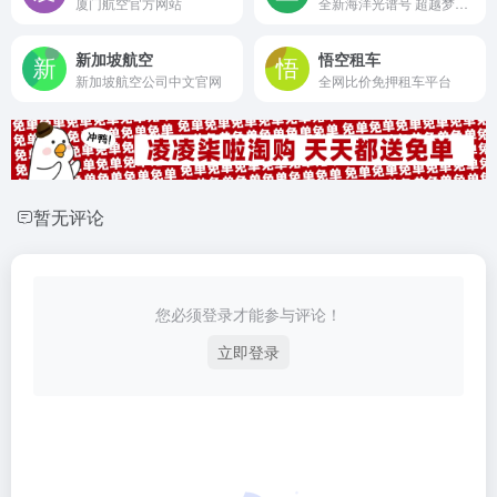
厦门航空官方网站
全新海洋光谱号 超越梦想新体验
新加坡航空
悟空租车
新加坡航空公司中文官网
全网比价免押租车平台
暂无评论
您必须登录才能参与评论！
立即登录