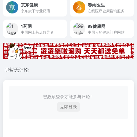
京东健康
春雨医生
京东旗下专业药店
在线医疗健康咨询服务
1药网
99健康网
中国网上药店领导者
中国人的健康门户网站
暂无评论
您必须登录才能参与评论！
立即登录