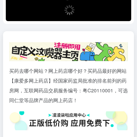
买药去哪个网站？网上药店哪个好？买药品最好的网站
【康爱多网上药店】经国家药监局批准的排名前列的药
房网，互联网药品交易服务编号：粤C20110001，可选
同仁堂等品牌产品的网上药店！