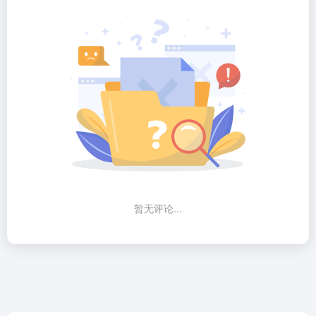
暂无评论...