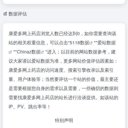
数据评估
康爱多网上药店浏览人数已经达到0，如你需要查询该
站的相关权重信息，可以点击"
5118数据
""
爱站数据
""
Chinaz数据
"进入；以目前的网站数据参考，建
议大家请以爱站数据为准，更多网站价值评估因素如：
康爱多网上药店的访问速度、搜索引擎收录以及索引
量、用户体验等；当然要评估一个站的价值，最主要还
是需要根据您自身的需求以及需要，一些确切的数据则
需要找康爱多网上药店的站长进行洽谈提供。如该站的
IP、PV、跳出率等！
特别声明