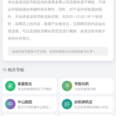
本站凌凌柒啦导航提供的康爱多网上药店都来源于网络，不保
证外部链接的准确性和完整性，同时，对于该外部链接的指
向，不由凌凌柒啦导航实际控制，在2021-12-02 18:11收录
时，该网页上的内容，都属于合规合法，后期网页的内容如出
现违规，可以直接联系网站管理员进行删除，凌凌柒啦导航不
承担任何责任。
凌凌柒啦导航致力于优质、实用的网络站点资源收集与分享！
相关导航
家庭医生
寻医问药
专业的健康资讯门户网站
为全民健康导航
中山医院
好药师药店
复旦大学附属中山医院官网
北京好药师药房网上药店