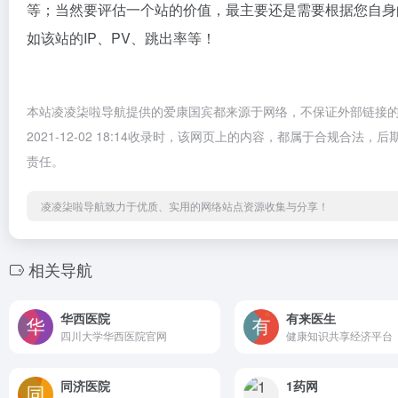
等；当然要评估一个站的价值，最主要还是需要根据您自身
如该站的IP、PV、跳出率等！
本站凌凌柒啦导航提供的爱康国宾都来源于网络，不保证外部链接
2021-12-02 18:14收录时，该网页上的内容，都属于合规
责任。
凌凌柒啦导航致力于优质、实用的网络站点资源收集与分享！
相关导航
华西医院
有来医生
四川大学华西医院官网
健康知识共享经济平台
同济医院
1药网