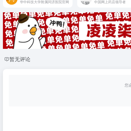
华中科技大学附属同济医院官网
中国网上药店领导者
暂无评论
您