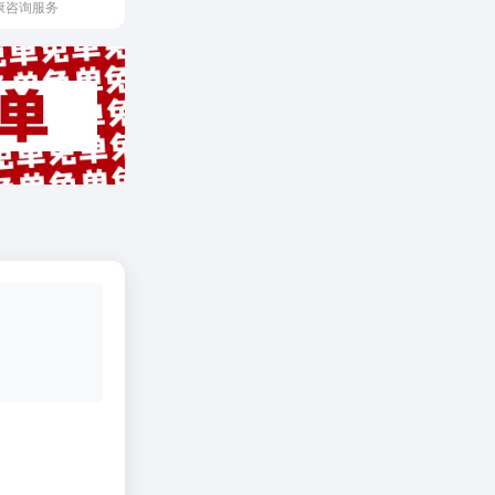
康咨询服务