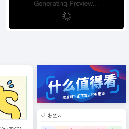
标签云
的中高端连