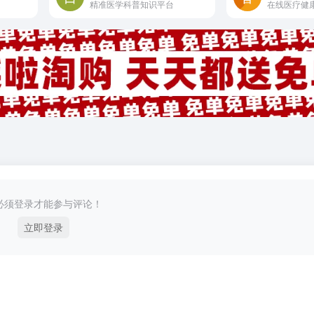
精准医学科普知识平台
在线医疗健
必须登录才能参与评论！
立即登录