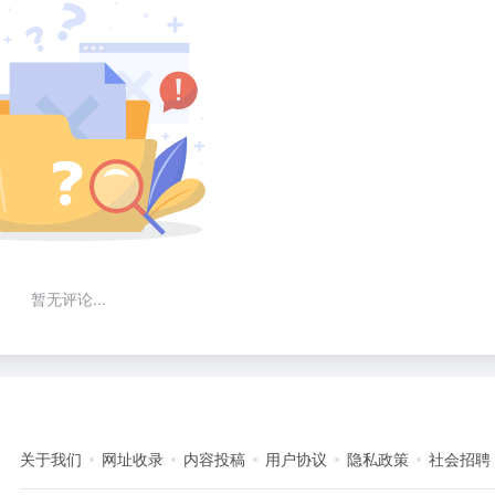
暂无评论...
关于我们
网址收录
内容投稿
用户协议
隐私政策
社会招聘