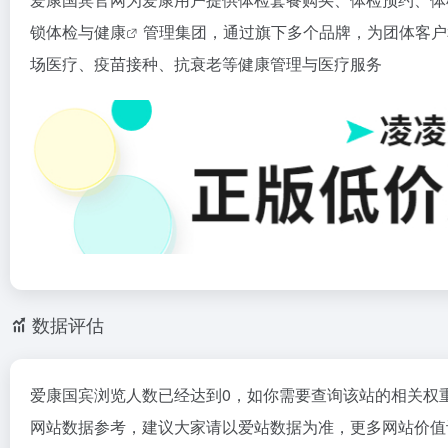
锁体检与
健康
管理集团，通过旗下多个品牌，为团体客户
场医疗、疫苗接种、抗衰老等健康管理与医疗服务
数据评估
爱康国宾浏览人数已经达到0，如你需要查询该站的相关权
网站数据参考，建议大家请以爱站数据为准，更多网站价值