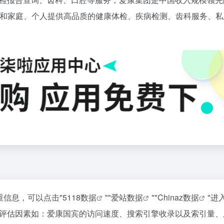
和家庭、个人提供高品质的健康体检、疾病检测、齿科服务、私
重信息，可以点击"
5118数据
""
爱站数据
""
Chinaz数据
"进
评估因素如：爱康国宾的访问速度、搜索引擎收录以及索引量、