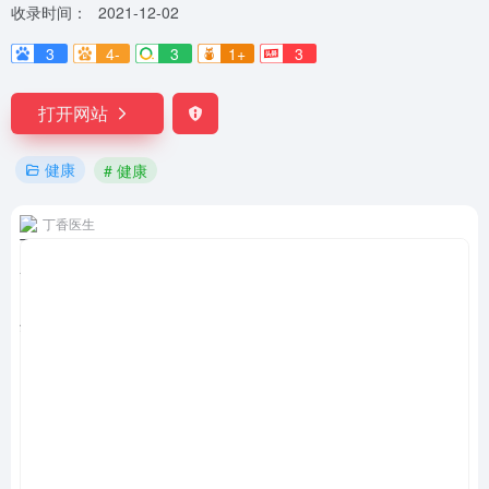
收录时间：
2021-12-02
3
4-
3
1+
3
打开网站
健康
# 健康
丁香医生