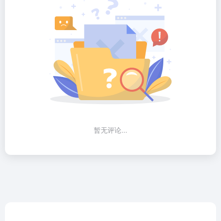
暂无评论...