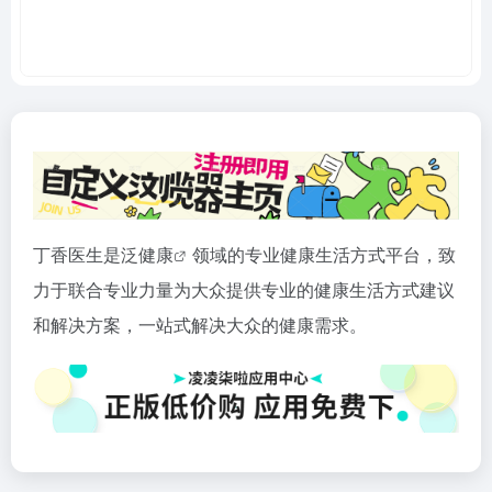
丁香医生是泛
健康
领域的专业健康生活方式平台，致
力于联合专业力量为大众提供专业的健康生活方式建议
和解决方案，一站式解决大众的健康需求。