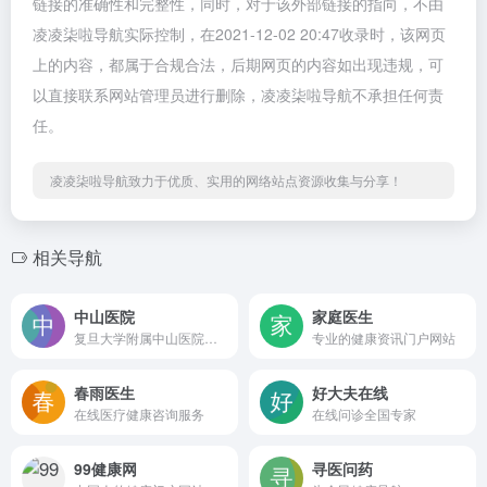
链接的准确性和完整性，同时，对于该外部链接的指向，不由
凌凌柒啦导航实际控制，在2021-12-02 20:47收录时，该网页
上的内容，都属于合规合法，后期网页的内容如出现违规，可
以直接联系网站管理员进行删除，凌凌柒啦导航不承担任何责
任。
凌凌柒啦导航致力于优质、实用的网络站点资源收集与分享！
相关导航
中山医院
家庭医生
复旦大学附属中山医院官网
专业的健康资讯门户网站
春雨医生
好大夫在线
在线医疗健康咨询服务
在线问诊全国专家
99健康网
寻医问药