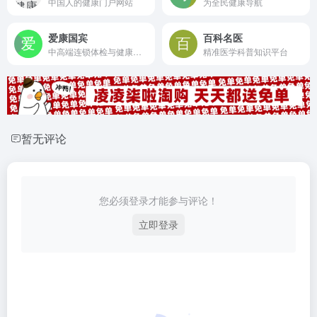
中国人的健康门户网站
为全民健康导航
爱康国宾
百科名医
中高端连锁体检与健康管理
精准医学科普知识平台
暂无评论
您必须登录才能参与评论！
立即登录