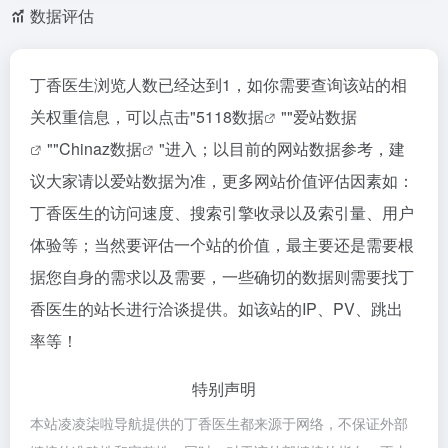
数据评估
丁香医生浏览人数已经达到1，如你需要查询该站的相
关权重信息，可以点击"
5118数据
""
爱站数据
""
Chinaz数据
"进入；以目前的网站数据参考，建
议大家请以爱站数据为准，更多网站价值评估因素如：
丁香医生的访问速度、搜索引擎收录以及索引量、用户
体验等；当然要评估一个站的价值，最主要还是需要根
据您自身的需求以及需要，一些确切的数据则需要找丁
香医生的站长进行洽谈提供。如该站的IP、PV、跳出
率等！
特别声明
本站凌凌柒啦导航提供的丁香医生都来源于网络，不保证外部