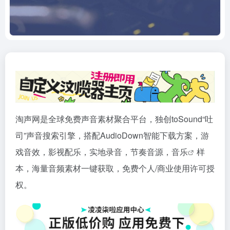
淘声网是全球免费声音素材聚合平台，独创toSound“吐
司”声音搜索引擎，搭配AudioDown智能下载方案，游
戏音效，影视配乐，实地录音，节奏音源，
音乐
样
本，海量音频素材一键获取，免费个人/商业使用许可授
权。