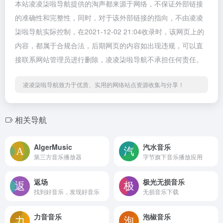
本站凌凌柒啦导航提供的淘声都来源于网络，不保证外部链接
的准确性和完整性，同时，对于该外部链接的指向，不由凌凌
柒啦导航实际控制，在2021-12-02 21:04收录时，该网页上的
内容，都属于合规合法，后期网页的内容如出现违规，可以直
接联系网站管理员进行删除，凌凌柒啦导航不承担任何责任。
凌凌柒啦导航致力于优质、实用的网络站点资源收集与分享！
相关导航
AlgerMusic
汽水音乐
第三方音乐播放器
字节旗下音乐播放应用
返场
极光无损音乐
找到好音乐，发现好音乐
无损音乐下载
力音音乐
泡椒音乐