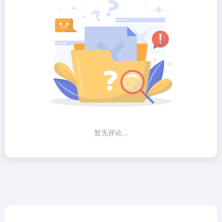
暂无评论...