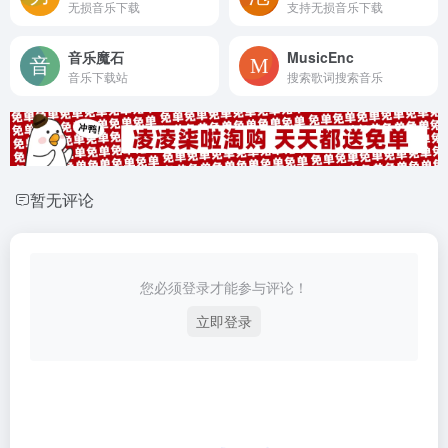
无损音乐下载
支持无损音乐下载
音乐魔石
MusicEnc
音乐下载站
搜索歌词搜索音乐
暂无评论
您必须登录才能参与评论！
立即登录