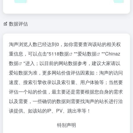
数据评估
淘声浏览人数已经达到0，如你需要查询该站的相关权
重信息，可以点击"
5118数据
""
爱站数据
""
Chinaz
数据
"进入；以目前的网站数据参考，建议大家请以
爱站数据为准，更多网站价值评估因素如：淘声的访问
速度、搜索引擎收录以及索引量、用户体验等；当然要
评估一个站的价值，最主要还是需要根据您自身的需求
以及需要，一些确切的数据则需要找淘声的站长进行洽
谈提供。如该站的IP、PV、跳出率等！
特别声明