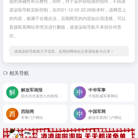
接的准确性和完整性，同时，对于该外部链接的指向，不由凌
凌柒啦导航实际控制，在2021-12-02 22:26收录时，该网页上
的内容，都属于合规合法，后期网页的内容如出现违规，可以
直接联系网站管理员进行删除，凌凌柒啦导航不承担任何责
任。
凌凌柒啦导航致力于优质、实用的网络站点资源收集与分享！
相关导航
解放军画报
中华军事
国内历史最悠久的画报之一
中国权威军事网站
西陆网
中国军网
军事门户网站
解放军新闻门户网站