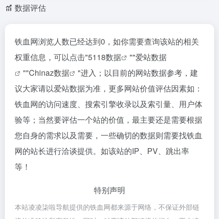
数据评估
铁血网浏览人数已经达到0，如你需要查询该站的相关
权重信息，可以点击"
5118数据
""
爱站数据
""
Chinaz数据
"进入；以目前的网站数据参考，建
议大家请以爱站数据为准，更多网站价值评估因素如：
铁血网的访问速度、搜索引擎收录以及索引量、用户体
验等；当然要评估一个站的价值，最主要还是需要根据
您自身的需求以及需要，一些确切的数据则需要找铁血
网的站长进行洽谈提供。如该站的IP、PV、跳出率
等！
特别声明
本站凌凌柒啦导航提供的铁血网都来源于网络，不保证外部链