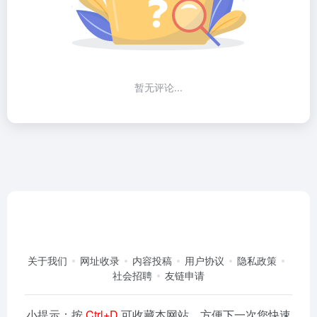
暂无评论...
关于我们
网址收录
内容投稿
用户协议
隐私政策
社会招聘
友链申请
小提示：按
Ctrl+D
可收藏本网站，方便下一次您快速