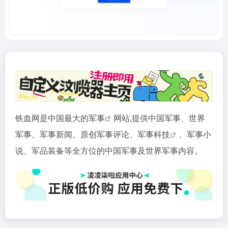
铁血网是中国最大的
军事
网站,提供中国军事、世界
军事、军事新闻、原创军事评论、军事
科技
、军事小
说、军品装备等全方位的中国军事及世界军事内容。