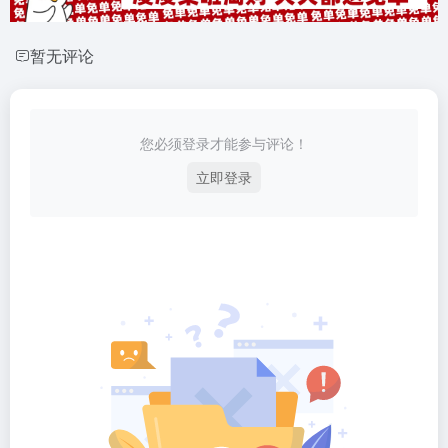
暂无评论
您必须登录才能参与评论！
立即登录