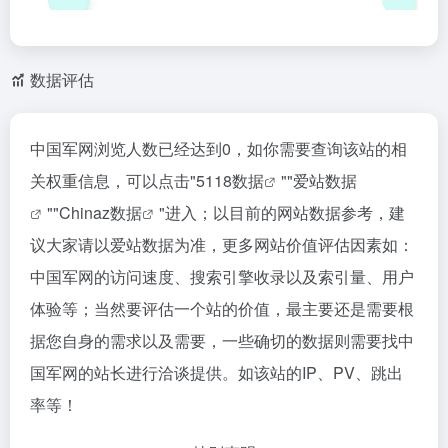
数据评估
中国军网浏览人数已经达到0，如你需要查询该站的相
关权重信息，可以点击"
5118数据
""
爱站数据
""
Chinaz数据
"进入；以目前的网站数据参考，建
议大家请以爱站数据为准，更多网站价值评估因素如：
中国军网的访问速度、搜索引擎收录以及索引量、用户
体验等；当然要评估一个站的价值，最主要还是需要根
据您自身的需求以及需要，一些确切的数据则需要找中
国军网的站长进行洽谈提供。如该站的IP、PV、跳出
率等！