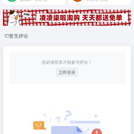
暂无评论
您必须登录才能参与评论！
立即登录