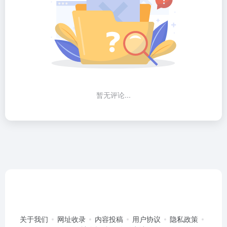
暂无评论...
关于我们
网址收录
内容投稿
用户协议
隐私政策