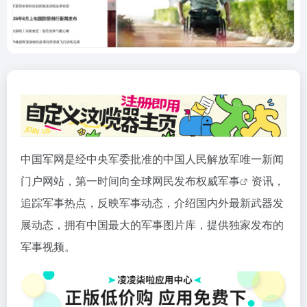
中国军网是经中央军委批准的中国人民解放军唯一新闻
门户网站，第一时间向全球网民发布权威
军事
资讯，
追踪军事热点，反映军事动态，介绍国内外最新武器发
展动态，拥有中国最大的军事图片库，提供独家发布的
军事视频。