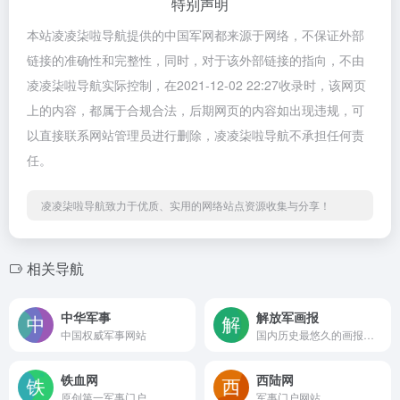
特别声明
本站凌凌柒啦导航提供的中国军网都来源于网络，不保证外部
链接的准确性和完整性，同时，对于该外部链接的指向，不由
凌凌柒啦导航实际控制，在2021-12-02 22:27收录时，该网页
上的内容，都属于合规合法，后期网页的内容如出现违规，可
以直接联系网站管理员进行删除，凌凌柒啦导航不承担任何责
任。
凌凌柒啦导航致力于优质、实用的网络站点资源收集与分享！
相关导航
中华军事
解放军画报
中国权威军事网站
国内历史最悠久的画报之一
铁血网
西陆网
原创第一军事门户
军事门户网站