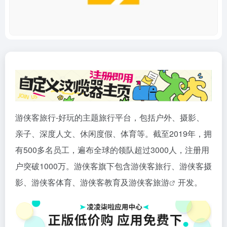
游侠客旅行-好玩的主题旅行平台，包括户外、摄影、
亲子、深度人文、休闲度假、体育等。截至2019年，拥
有500多名员工，遍布全球的领队超过3000人，注册用
户突破1000万。游侠客旗下包含游侠客旅行、游侠客摄
影、游侠客体育、游侠客教育及游侠客
旅游
开发。