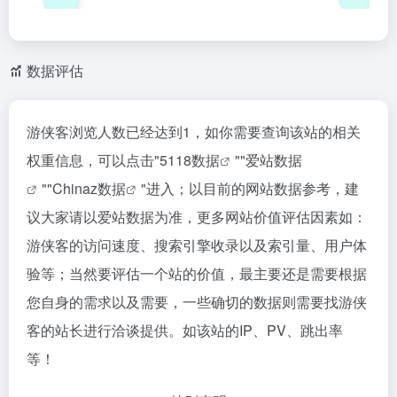
数据评估
游侠客浏览人数已经达到1，如你需要查询该站的相关
权重信息，可以点击"
5118数据
""
爱站数据
""
Chinaz数据
"进入；以目前的网站数据参考，建
议大家请以爱站数据为准，更多网站价值评估因素如：
游侠客的访问速度、搜索引擎收录以及索引量、用户体
验等；当然要评估一个站的价值，最主要还是需要根据
您自身的需求以及需要，一些确切的数据则需要找游侠
客的站长进行洽谈提供。如该站的IP、PV、跳出率
等！