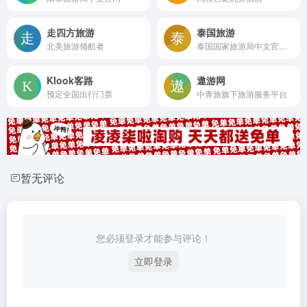
走四方旅游
泰国旅游
北美旅游领航者
泰国国家旅游局中文官方网站
Klook客路
遨游网
预定全国出行门票
中青旅旗下旅游服务平台
暂无评论
您必须登录才能参与评论！
立即登录