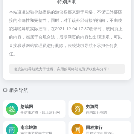
特别声明
本站凌凌柒啦导航提供的游侠客都来源于网络，不保证外部链
接的准确性和完整性，同时，对于该外部链接的指向，不由凌
凌柒啦导航实际控制，在2021-12-04 17:37收录时，该网页上
的内容，都属于合规合法，后期网页的内容如出现违规，可以
直接联系网站管理员进行删除，凌凌柒啦导航不承担任何责
任。
凌凌柒啦导航致力于优质、实用的网络站点资源收集与分享！
相关导航
悠哉网
穷游网
众信旅游旗下线上旅行网
你的出行锦囊
南非旅游
同程旅行
南非旅游局中文官网
同程艺龙机票酒店