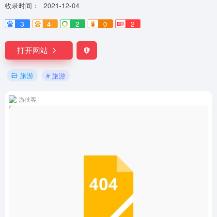
收录时间：
2021-12-04
3
4-
2
0
2
打开网站
旅游
# 旅游
游侠客