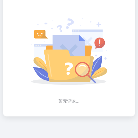
暂无评论...