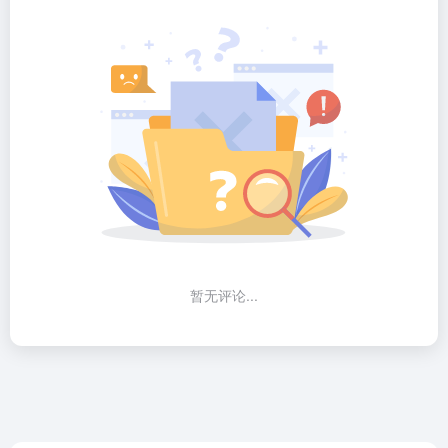
暂无评论...