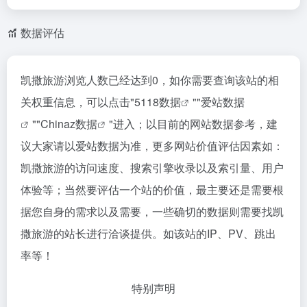
数据评估
凯撒旅游浏览人数已经达到0，如你需要查询该站的相
关权重信息，可以点击"
5118数据
""
爱站数据
""
Chinaz数据
"进入；以目前的网站数据参考，建
议大家请以爱站数据为准，更多网站价值评估因素如：
凯撒旅游的访问速度、搜索引擎收录以及索引量、用户
体验等；当然要评估一个站的价值，最主要还是需要根
据您自身的需求以及需要，一些确切的数据则需要找凯
撒旅游的站长进行洽谈提供。如该站的IP、PV、跳出
率等！
特别声明