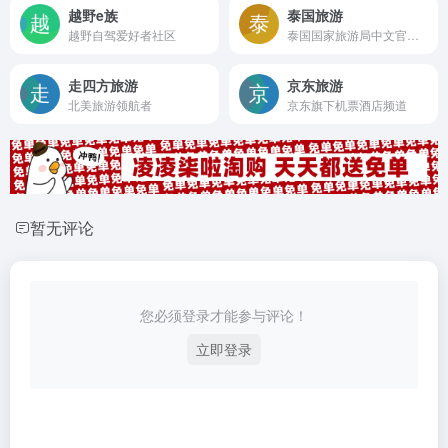
越野e族
泰国旅游
越野自驾爱好者社区
泰国国家旅游局中文官方网站
走四方旅游
京东旅游
北美旅游领航者
京东旗下机票酒店频道
暂无评论
您必须登录才能参与评论！
立即登录