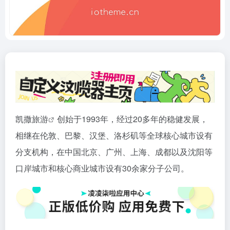
凯撒
旅游
创始于1993年，经过20多年的稳健发展，
相继在伦敦、巴黎、汉堡、洛杉矶等全球核心城市设有
分支机构，在中国北京、广州、上海、成都以及沈阳等
口岸城市和核心商业城市设有30余家分子公司。