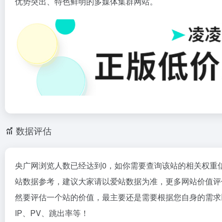
优势突出、特色鲜明的多媒体集群网站。
数据评估
央广网浏览人数已经达到0，如你需要查询该站的相关权重
站数据参考，建议大家请以爱站数据为准，更多网站价值评
然要评估一个站的价值，最主要还是需要根据您自身的需求
IP、PV、跳出率等！