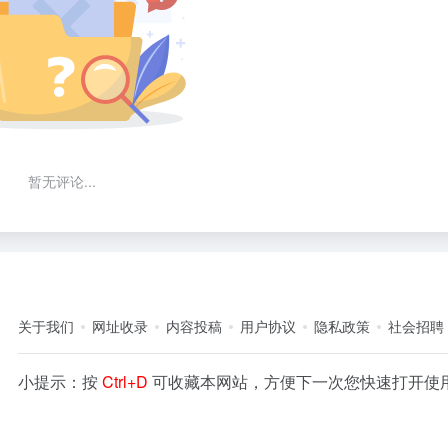
暂无评论...
关于我们
网址收录
内容投稿
用户协议
隐私政策
社会招聘
小提示：按
Ctrl+D
可收藏本网站，方便下一次您快速打开使