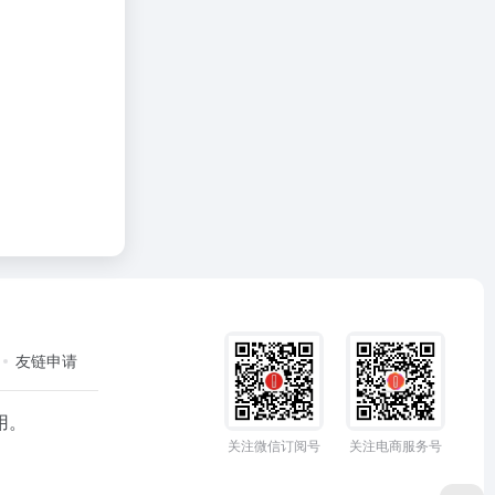
友链申请
用。
关注微信订阅号
关注电商服务号