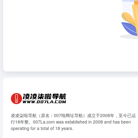
凌凌柒啦导航（原名：007啦网址导航）成立于2008年，至今已运
行18年整。007La.com was established in 2008 and has been
operating for a total of 18 years.