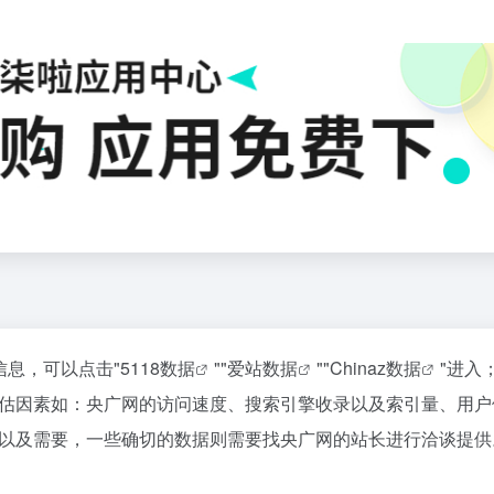
信息，可以点击"
5118数据
""
爱站数据
""
Chinaz数据
"进入
估因素如：央广网的访问速度、搜索引擎收录以及索引量、用户
以及需要，一些确切的数据则需要找央广网的站长进行洽谈提供