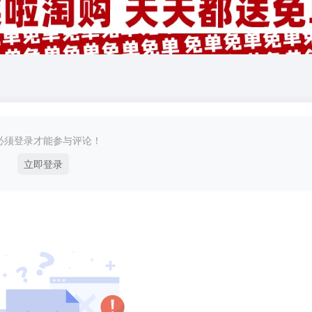
必须登录才能参与评论！
立即登录