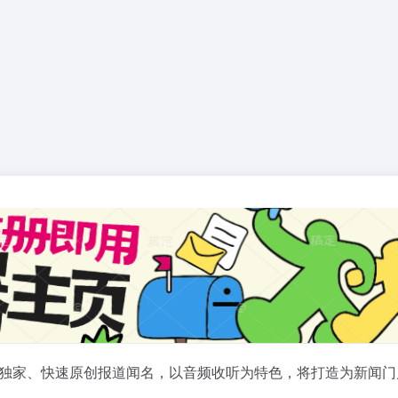
独家、快速原创报道闻名，以音频收听为特色，将打造为新闻
门