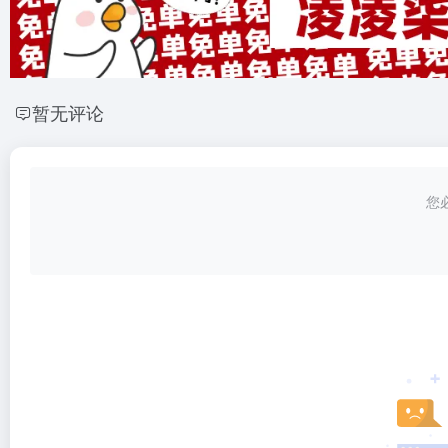
暂无评论
您