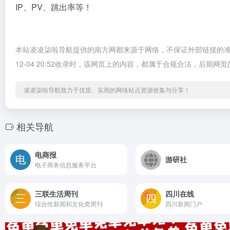
IP、PV、跳出率等！
本站凌凌柒啦导航提供的南方网都来源于网络，不保证外部链接的准
12-04 20:52收录时，该网页上的内容，都属于合规合法，后
凌凌柒啦导航致力于优质、实用的网络站点资源收集与分享！
相关导航
电商报
游研社
电子商务信息服务平台
三联生活周刊
四川在线
综合性新闻和文化类周刊
四川新闻门户