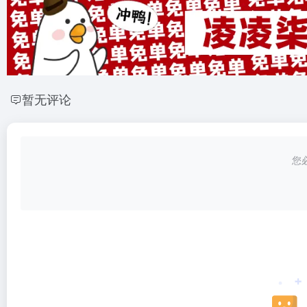
暂无评论
您