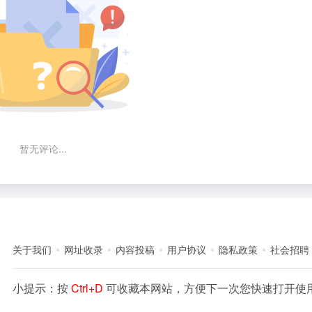
暂无评论...
关于我们
网址收录
内容投稿
用户协议
隐私政策
社会招聘
小提示：按
Ctrl+D
可收藏本网站，方便下一次您快速打开使