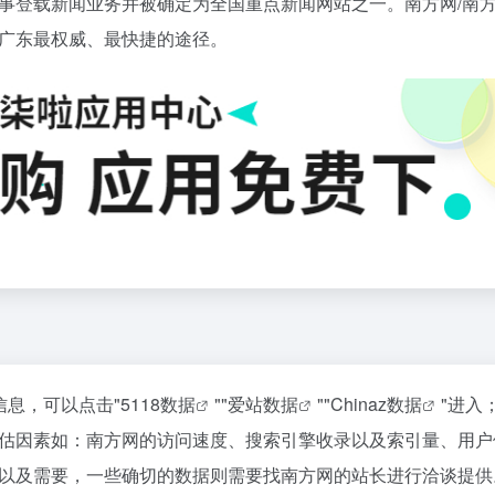
事登载新闻业务并被确定为全国重点新闻网站之一。南方网/南
广东最权威、最快捷的途径。
信息，可以点击"
5118数据
""
爱站数据
""
Chinaz数据
"进入
估因素如：南方网的访问速度、搜索引擎收录以及索引量、用户
以及需要，一些确切的数据则需要找南方网的站长进行洽谈提供