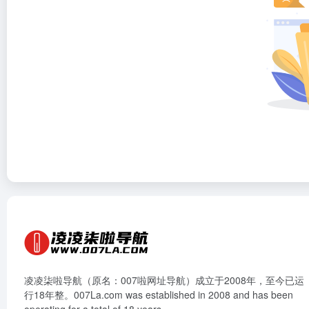
凌凌柒啦导航（原名：007啦网址导航）成立于2008年，至今已运
行18年整。007La.com was established in 2008 and has been