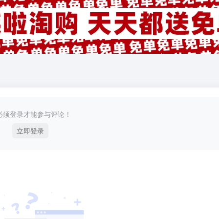
必须登录才能参与评论！
立即登录