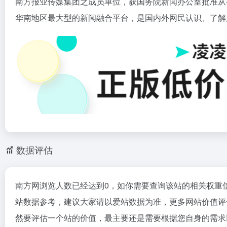
南方报业传媒集团之成员单位，获国务院新闻办公室批准从
华南地区最大型的新闻融合平台，是国内外网民认识、了解
数据评估
南方网浏览人数已经达到0，如你需要查询该站的相关权重
站数据参考，建议大家请以爱站数据为准，更多网站价值评
然要评估一个站的价值，最主要还是需要根据您自身的需求