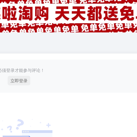
必须登录才能参与评论！
立即登录