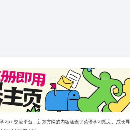
学习
交流平台，新东方网的内容涵盖了英语学习规划、成长导