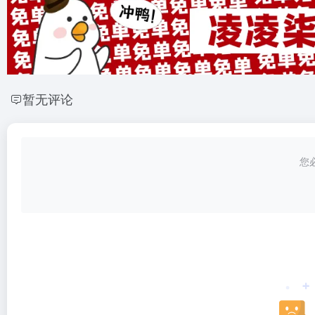
暂无评论
您