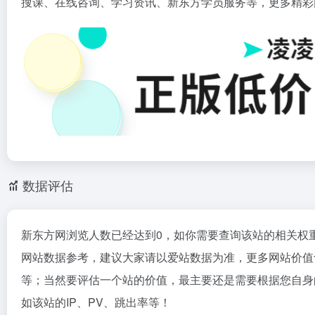
搜课、在线咨询、学习资讯、新东方学员服务等，更多精彩
数据评估
新东方网浏览人数已经达到0，如你需要查询该站的相关权
网站数据参考，建议大家请以爱站数据为准，更多网站价值
等；当然要评估一个站的价值，最主要还是需要根据您自身
如该站的IP、PV、跳出率等！