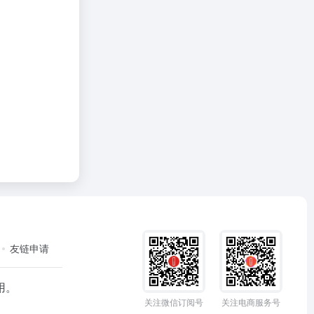
友链申请
用。
关注微信订阅号
关注电商服务号