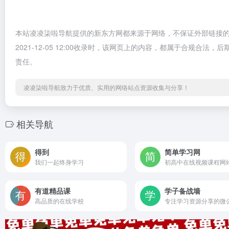
本站凌凌柒啦导航提供的新东方网都来源于网络，不保证外部链接
2021-12-05 12:00收录时，该网页上的内容，都属于合规
责任。
凌凌柒啦导航致力于优质、实用的网络站点资源收集与分享！
相关导航
得到
简单学习网
我们一起终身学习
初高中在线视频课程网
有道精品课
学子备战墙
高品质的在线学校
专注学习资源分享的微