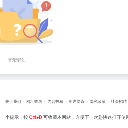
暂无评论...
关于我们
网址收录
内容投稿
用户协议
隐私政策
社会招聘
小提示：按
Ctrl+D
可收藏本网站，方便下一次您快速打开使