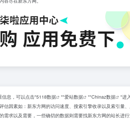
内容尽在新东方网。
重信息，可以点击"
5118数据
""
爱站数据
""
Chinaz数据
"进
评估因素如：新东方网的访问速度、搜索引擎收录以及索引量、
的需求以及需要，一些确切的数据则需要找新东方网的站长进行