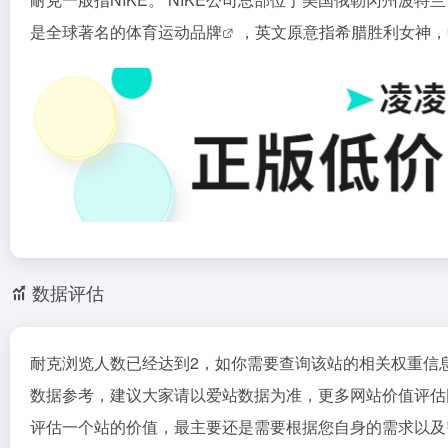
是全球著名的体育运动
品牌
，英文原意指希腊胜利女神，
数据评估
耐克浏览人数已经达到2，如你需要查询该站的相关权重信
数据参考，建议大家请以爱站数据为准，更多网站价值评估
评估一个站的价值，最主要还是需要根据您自身的需求以及