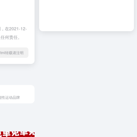
021-12-
担任何责任。
05.html转载请注明
能性运动品牌