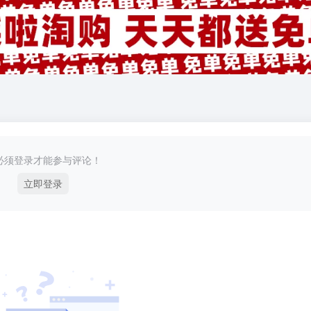
必须登录才能参与评论！
立即登录