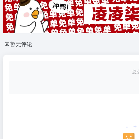
暂无评论
您