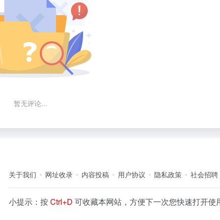
暂无评论...
关于我们
网址收录
内容投稿
用户协议
隐私政策
社会招聘
小提示：按
Ctrl+D
可收藏本网站，方便下一次您快速打开使