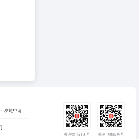
友链申请
用。
关注微信订阅号
关注电商服务号