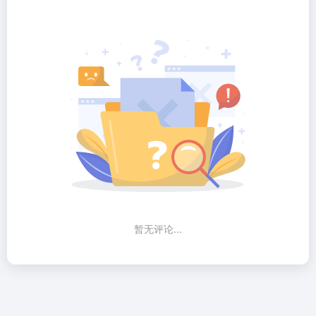
暂无评论...