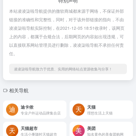
特别声明
本站凌凌柒啦导航提供的微软商城都来源于网络，不保证外部
链接的准确性和完整性，同时，对于该外部链接的指向，不由
凌凌柒啦导航实际控制，在2021-12-05 18:51收录时，该网页
上的内容，都属于合规合法，后期网页的内容如出现违规，可
以直接联系网站管理员进行删除，凌凌柒啦导航不承担任何责
任。
凌凌柒啦导航致力于优质、实用的网络站点资源收集与分享！
相关导航
迪卡侬
天猫
专业户外运动品牌集合店
理想生活上天猫
天猫超市
美团
生活小事随时天猫超市
知名黄色的美食团购网