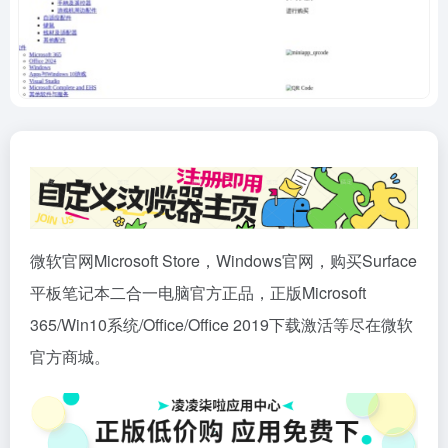
微软官网Microsoft Store，Windows官网，购买Surface
平板笔记本二合一电脑官方正品，正版Microsoft
365/Win10系统/Office/Office 2019下载激活等尽在微软
官方商城。