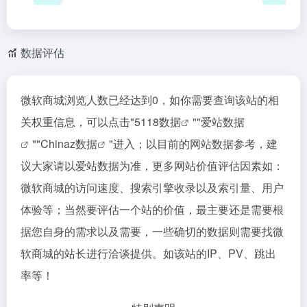
数据评估
微软商城浏览人数已经达到0，如你需要查询该站的相
关权重信息，可以点击"
5118数据
""
爱站数据
""
Chinaz数据
"进入；以目前的网站数据参考，建
议大家请以爱站数据为准，更多网站价值评估因素如：
微软商城的访问速度、搜索引擎收录以及索引量、用户
体验等；当然要评估一个站的价值，最主要还是需要根
据您自身的需求以及需要，一些确切的数据则需要找微
软商城的站长进行洽谈提供。如该站的IP、PV、跳出
率等！