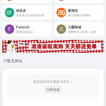
拼多多
爱淘宝
拼多多百亿补贴真的香
淘宝购物分享网站
Farfetch
大疆商城
奢侈品精品店
消费级无人机第一品牌
暂无评论
您必须登录才能参与评论！
立即登录