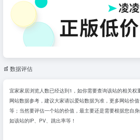
数据评估
宜家家居浏览人数已经达到1，如你需要查询该站的相关权
网站数据参考，建议大家请以爱站数据为准，更多网站价值
等；当然要评估一个站的价值，最主要还是需要根据您自身
如该站的IP、PV、跳出率等！