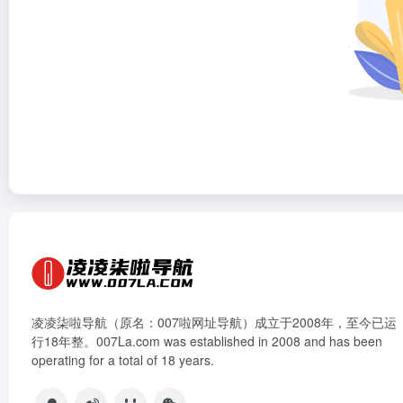
凌凌柒啦导航（原名：007啦网址导航）成立于2008年，至今已运
行18年整。007La.com was established in 2008 and has been
operating for a total of 18 years.