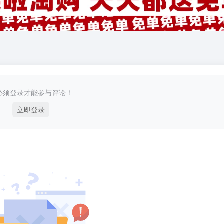
必须登录才能参与评论！
立即登录