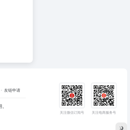
友链申请
用。
关注微信订阅号
关注电商服务号