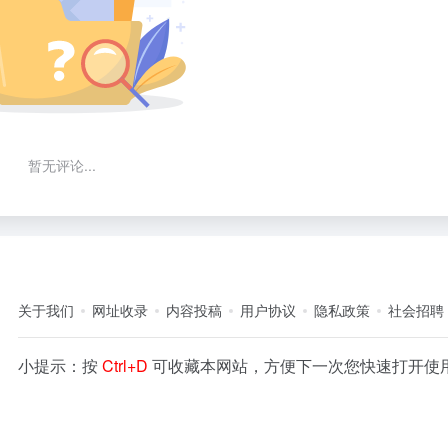
暂无评论...
关于我们
网址收录
内容投稿
用户协议
隐私政策
社会招聘
小提示：按
Ctrl+D
可收藏本网站，方便下一次您快速打开使