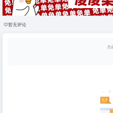
暂无评论
您