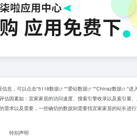
重信息，可以点击"
5118数据
""
爱站数据
""
Chinaz数据
"进
评估因素如：宜家家居的访问速度、搜索引擎收录以及索引量、
的需求以及需要，一些确切的数据则需要找宜家家居的站长进行
特别声明