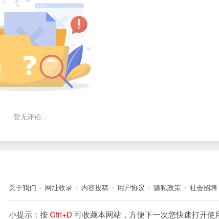
暂无评论...
关于我们
网址收录
内容投稿
用户协议
隐私政策
社会招聘
小提示：按
Ctrl+D
可收藏本网站，方便下一次您快速打开使