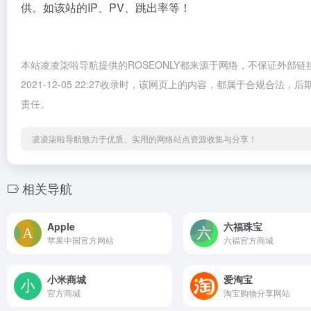
供。如该站的IP、PV、跳出率等！
本站凌凌柒啦导航提供的ROSEONLY都来源于网络，不保证外部
2021-12-05 22:27收录时，该网页上的内容，都属于合规
责任。
凌凌柒啦导航致力于优质、实用的网络站点资源收集与分享！
相关导航
Apple
六福珠宝
苹果中国官方网站
六福官方商城
小米商城
爱淘宝
官方商城
淘宝购物分享网站