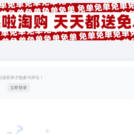
必须登录才能参与评论！
立即登录