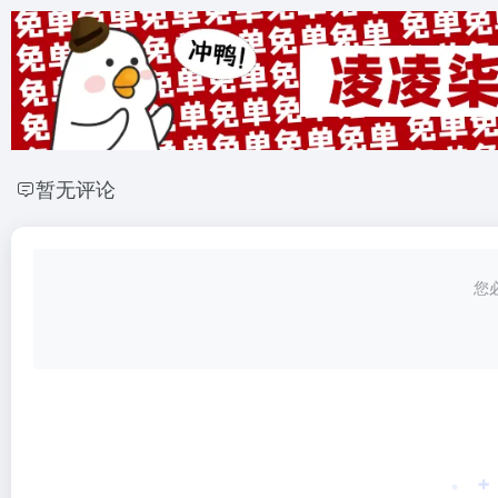
暂无评论
您