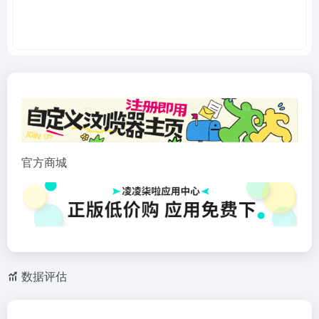
官方商城
数据评估