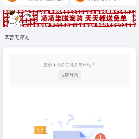
暂无评论
您必须登录才能参与评论！
立即登录