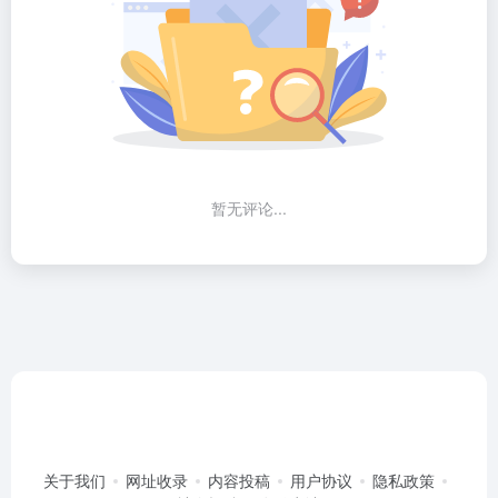
暂无评论...
关于我们
网址收录
内容投稿
用户协议
隐私政策