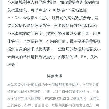
小米商城浏览人数已经达到0，如你需要查询该站的相
关权重信息，可以点击"
5118数据
""
爱站数据
""
Chinaz数据
"进入；以目前的网站数据参考，建
议大家请以爱站数据为准，更多网站价值评估因素如：
小米商城的访问速度、搜索引擎收录以及索引量、用户
体验等；当然要评估一个站的价值，最主要还是需要根
据您自身的需求以及需要，一些确切的数据则需要找小
米商城的站长进行洽谈提供。如该站的IP、PV、跳出
率等！
特别声明
本站凌凌柒啦导航提供的小米商城都来源于网络，不保证外部
链接的准确性和完整性，同时，对于该外部链接的指向，不由
凌凌柒啦导航实际控制，在2026-03-22 21:58收录时，该网页
上的内容，都属于合规合法，后期网页的内容如出现违规，可