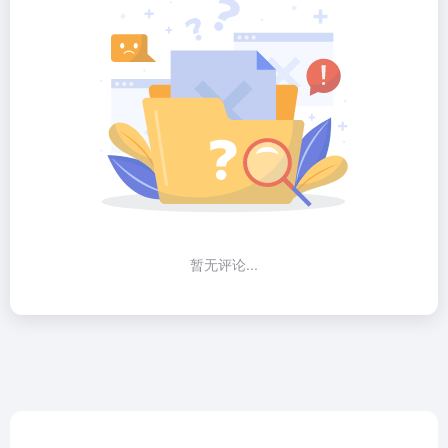
暂无评论...