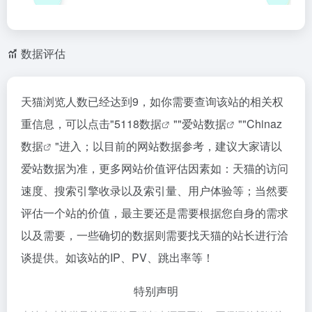
数据评估
天猫浏览人数已经达到9，如你需要查询该站的相关权
重信息，可以点击"
5118数据
""
爱站数据
""
Chinaz
数据
"进入；以目前的网站数据参考，建议大家请以
爱站数据为准，更多网站价值评估因素如：天猫的访问
速度、搜索引擎收录以及索引量、用户体验等；当然要
评估一个站的价值，最主要还是需要根据您自身的需求
以及需要，一些确切的数据则需要找天猫的站长进行洽
谈提供。如该站的IP、PV、跳出率等！
特别声明