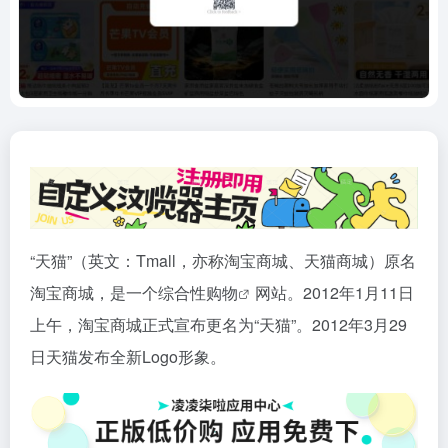
“天猫”（英文：Tmall，亦称淘宝商城、天猫商城）原名
淘宝商城，是一个综合性
购物
网站。2012年1月11日
上午，淘宝商城正式宣布更名为“天猫”。2012年3月29
日天猫发布全新Logo形象。